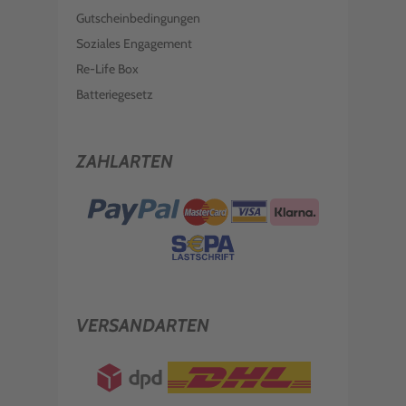
Gutscheinbedingungen
Soziales Engagement
Re-Life Box
Batteriegesetz
ZAHLARTEN
VERSANDARTEN