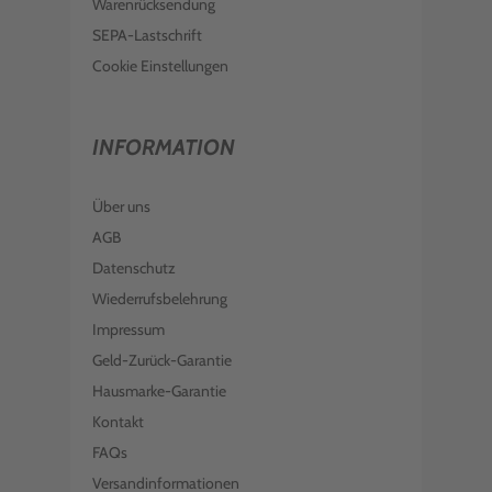
Warenrücksendung
SEPA-Lastschrift
Cookie Einstellungen
INFORMATION
Über uns
AGB
Datenschutz
Wiederrufsbelehrung
Impressum
Geld-Zurück-Garantie
Hausmarke-Garantie
Kontakt
FAQs
Versandinformationen