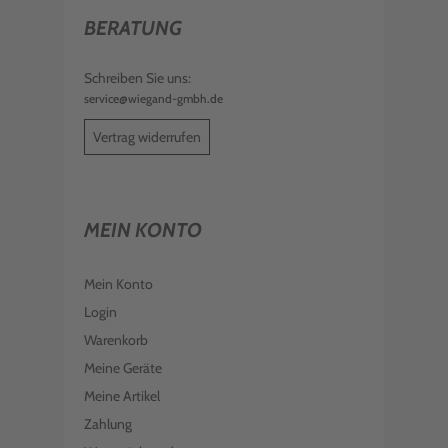
BERATUNG
Schreiben Sie uns:
service@wiegand-gmbh.de
Vertrag widerrufen
MEIN KONTO
Mein Konto
Login
Warenkorb
Meine Geräte
Meine Artikel
Zahlung