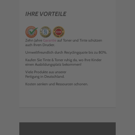
IHRE VORTEILE
Zehn Jahre
Garantie
auf Toner und Tinte schützen
auch Ihren Drucker.
Umweltfreundlich durch Recyclingquote bis zu 80%.
Kaufen Sie Tinte & Toner ruhig da, wo Ihre Kinder
einen Ausbildungsplatz bekommen!
Viele Produkte aus unserer
Fertigung in Deutschland.
Kosten senken und Ressourcen schonen.