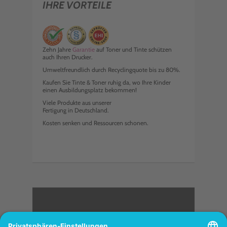
IHRE VORTEILE
Zehn Jahre
Garantie
auf Toner und Tinte schützen
auch Ihren Drucker.
Umweltfreundlich durch Recyclingquote bis zu 80%.
Kaufen Sie Tinte & Toner ruhig da, wo Ihre Kinder
einen Ausbildungsplatz bekommen!
Viele Produkte aus unserer
Fertigung in Deutschland.
Kosten senken und Ressourcen schonen.
<