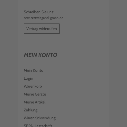
Schreiben Sie uns:
service@wiegand-gmbh.de
Vertrag widerrufen
MEIN KONTO
Mein Konto
Login
Warenkorb
Meine Geräte
Meine Artikel
Zahlung
Warenrücksendung
SEPA-Lastschrift