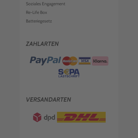
Soziales Engagement
Re-Life Box
Batteriegesetz
ZAHLARTEN
VERSANDARTEN