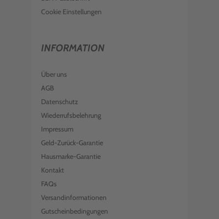
Cookie Einstellungen
INFORMATION
Über uns
AGB
Datenschutz
Wiederrufsbelehrung
Impressum
Geld-Zurück-Garantie
Hausmarke-Garantie
Kontakt
FAQs
Versandinformationen
Gutscheinbedingungen