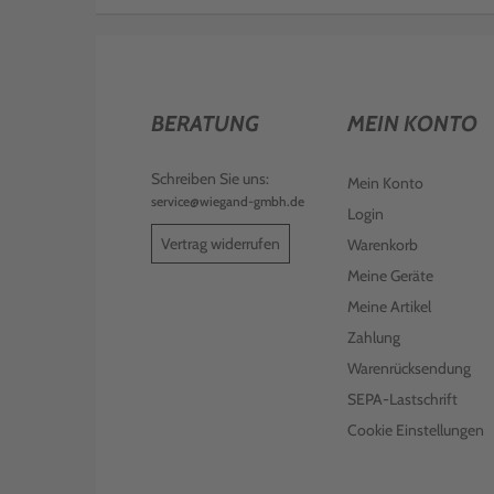
BERATUNG
MEIN KONTO
Schreiben Sie uns:
Mein Konto
service@wiegand-gmbh.de
Login
Vertrag widerrufen
Warenkorb
Meine Geräte
Meine Artikel
Zahlung
Warenrücksendung
SEPA-Lastschrift
Cookie Einstellungen