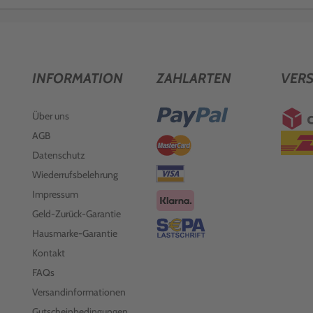
INFORMATION
ZAHLARTEN
VER
Über uns
AGB
Datenschutz
Wiederrufsbelehrung
Impressum
Geld-Zurück-Garantie
Hausmarke-Garantie
Kontakt
FAQs
Versandinformationen
Gutscheinbedingungen