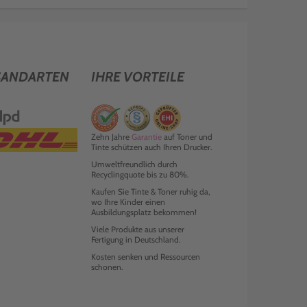
SANDARTEN
IHRE VORTEILE
Zehn Jahre
Garantie
auf Toner und
Tinte schützen auch Ihren Drucker.
Umweltfreundlich durch
Recyclingquote bis zu 80%.
Kaufen Sie Tinte & Toner ruhig da,
wo Ihre Kinder einen
Ausbildungsplatz bekommen!
Viele Produkte aus unserer
Fertigung in Deutschland.
Kosten senken und Ressourcen
schonen.