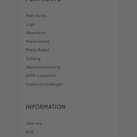
Mein Konto
Login
Warenkorb
Meine Geräte
Meine Artikel
Zahlung
Warenrücksendung
SEPA-Lastschrift
Cookie Einstellungen
INFORMATION
Über uns
AGB