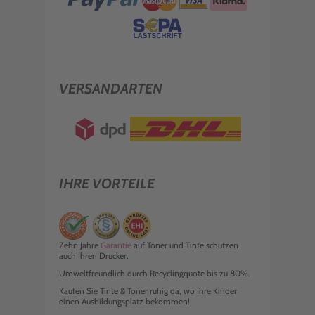
VERSANDARTEN
IHRE VORTEILE
Zehn Jahre
Garantie
auf Toner und Tinte schützen
auch Ihren Drucker.
Umweltfreundlich durch Recyclingquote bis zu 80%.
Kaufen Sie Tinte & Toner ruhig da, wo Ihre Kinder
einen Ausbildungsplatz bekommen!