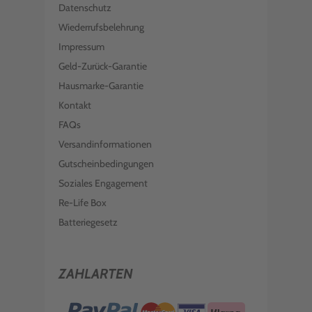
Datenschutz
Wiederrufsbelehrung
Impressum
Geld-Zurück-Garantie
Hausmarke-Garantie
Kontakt
FAQs
Versandinformationen
Gutscheinbedingungen
Soziales Engagement
Re-Life Box
Batteriegesetz
ZAHLARTEN