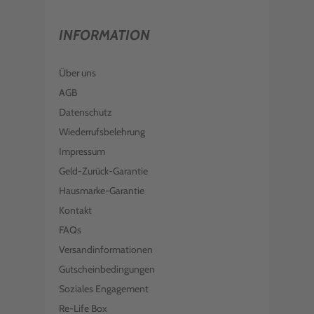
INFORMATION
Über uns
AGB
Datenschutz
Wiederrufsbelehrung
Impressum
Geld-Zurück-Garantie
Hausmarke-Garantie
Kontakt
FAQs
Versandinformationen
Gutscheinbedingungen
Soziales Engagement
Re-Life Box