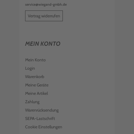
service@wiegand-gmbh.de
Vertrag widerrufen
MEIN KONTO
Mein Konto
Login
Warenkorb
Meine Geräte
Meine Artikel
Zahlung
Warenrücksendung
SEPA-Lastschrift
Cookie Einstellungen