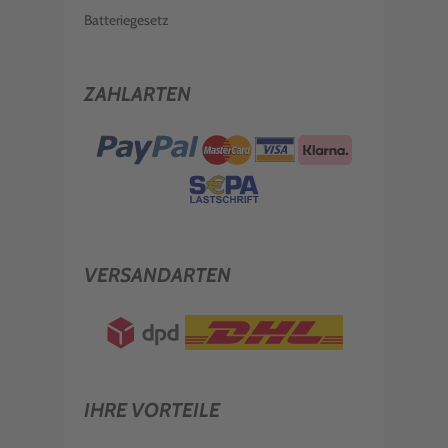
Batteriegesetz
ZAHLARTEN
VERSANDARTEN
IHRE VORTEILE