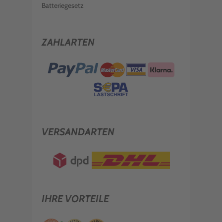
Batteriegesetz
ZAHLARTEN
VERSANDARTEN
IHRE VORTEILE