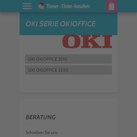
OKI SERIE OKIOFFICE
OKI OKIOFFICE 2510
OKI OKIOFFICE 2530
BERATUNG
Schreiben Sie uns: