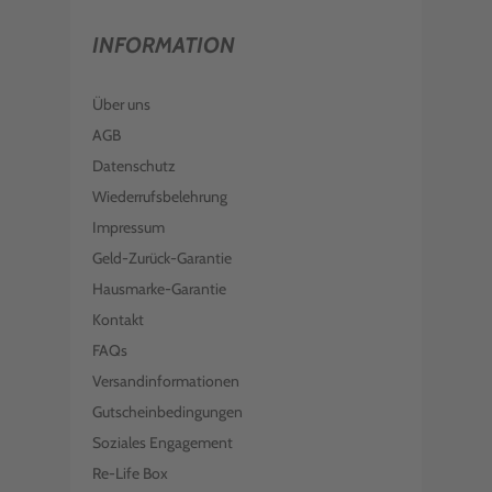
INFORMATION
Über uns
AGB
Datenschutz
Wiederrufsbelehrung
Impressum
Geld-Zurück-Garantie
Hausmarke-Garantie
Kontakt
FAQs
Versandinformationen
Gutscheinbedingungen
Soziales Engagement
Re-Life Box