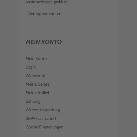
service@wiegand-gmbh.de
Vertrag widerrufen
MEIN KONTO
Mein Konto
Login
Warenkorb
Meine Geräte
Meine Artikel
Zahlung
Warenrücksendung
SEPA-Lastschrift
Cookie Einstellungen