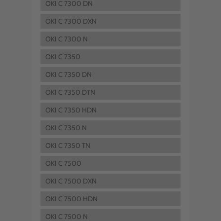
OKI C 7300 DN
OKI C 7300 DXN
OKI C 7300 N
OKI C 7350
OKI C 7350 DN
OKI C 7350 DTN
OKI C 7350 HDN
OKI C 7350 N
OKI C 7350 TN
OKI C 7500
OKI C 7500 DXN
OKI C 7500 HDN
OKI C 7500 N