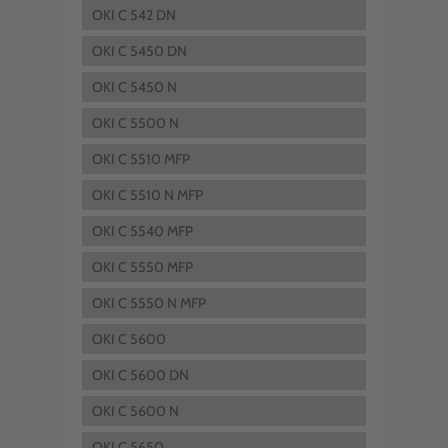
OKI C 542 DN
OKI C 5450 DN
OKI C 5450 N
OKI C 5500 N
OKI C 5510 MFP
OKI C 5510 N MFP
OKI C 5540 MFP
OKI C 5550 MFP
OKI C 5550 N MFP
OKI C 5600
OKI C 5600 DN
OKI C 5600 N
OKI C 5650