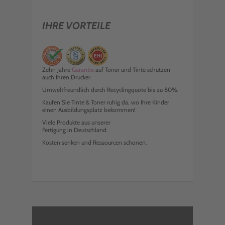
IHRE VORTEILE
Zehn Jahre
Garantie
auf Toner und Tinte schützen
auch Ihren Drucker.
Umweltfreundlich durch Recyclingquote bis zu 80%.
Kaufen Sie Tinte & Toner ruhig da, wo Ihre Kinder
einen Ausbildungsplatz bekommen!
Viele Produkte aus unserer
Fertigung in Deutschland.
Kosten senken und Ressourcen schonen.