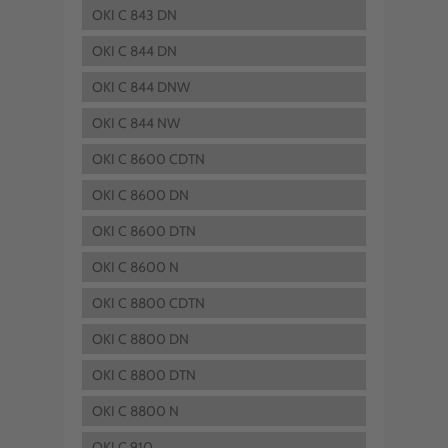
OKI C 843 DN
OKI C 844 DN
OKI C 844 DNW
OKI C 844 NW
OKI C 8600 CDTN
OKI C 8600 DN
OKI C 8600 DTN
OKI C 8600 N
OKI C 8800 CDTN
OKI C 8800 DN
OKI C 8800 DTN
OKI C 8800 N
OKI C 910