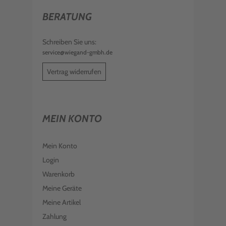
BERATUNG
Schreiben Sie uns:
service@wiegand-gmbh.de
Vertrag widerrufen
MEIN KONTO
Mein Konto
Login
Warenkorb
Meine Geräte
Meine Artikel
Zahlung