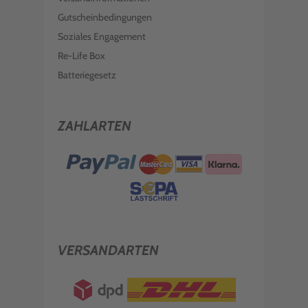
Gutscheinbedingungen
Soziales Engagement
Re-Life Box
Batteriegesetz
ZAHLARTEN
VERSANDARTEN