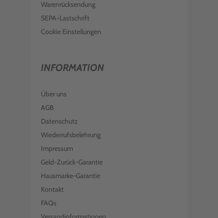
Warenrücksendung
SEPA-Lastschrift
Cookie Einstellungen
INFORMATION
Über uns
AGB
Datenschutz
Wiederrufsbelehrung
Impressum
Geld-Zurück-Garantie
Hausmarke-Garantie
Kontakt
FAQs
Versandinformationen