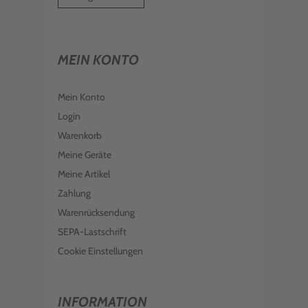
MEIN KONTO
Mein Konto
Login
Warenkorb
Meine Geräte
Meine Artikel
Zahlung
Warenrücksendung
SEPA-Lastschrift
Cookie Einstellungen
INFORMATION