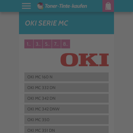
OKI SERIE MC
1..
3..
5..
7..
8..
OKI MC 160 N
OKI MC 332 DN
OKI MC 342 DN
OKI MC 342 DNW
OKI MC 350
OKI MC 351 DN