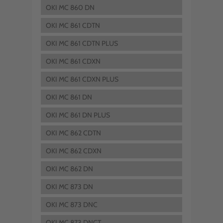
OKI MC 860 DN
OKI MC 861 CDTN
OKI MC 861 CDTN PLUS
OKI MC 861 CDXN
OKI MC 861 CDXN PLUS
OKI MC 861 DN
OKI MC 861 DN PLUS
OKI MC 862 CDTN
OKI MC 862 CDXN
OKI MC 862 DN
OKI MC 873 DN
OKI MC 873 DNC
OKI MC 873 DNCT