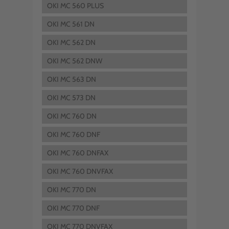
OKI MC 560 PLUS
OKI MC 561 DN
OKI MC 562 DN
OKI MC 562 DNW
OKI MC 563 DN
OKI MC 573 DN
OKI MC 760 DN
OKI MC 760 DNF
OKI MC 760 DNFAX
OKI MC 760 DNVFAX
OKI MC 770 DN
OKI MC 770 DNF
OKI MC 770 DNVFAX