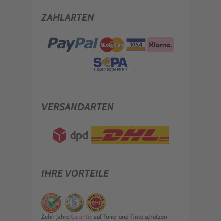
ZAHLARTEN
VERSANDARTEN
IHRE VORTEILE
Zehn Jahre
Garantie
auf Toner und Tinte schützen