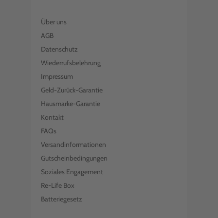
Über uns
AGB
Datenschutz
Wiederrufsbelehrung
Impressum
Geld-Zurück-Garantie
Hausmarke-Garantie
Kontakt
FAQs
Versandinformationen
Gutscheinbedingungen
Soziales Engagement
Re-Life Box
Batteriegesetz