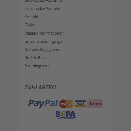
Geld-Zurück-Garantie
Hausmarke-Garantie
Kontakt
FAQs
Versandinformationen
Gutscheinbedingungen
Soziales Engagement
Re-Life Box
Batteriegesetz
ZAHLARTEN