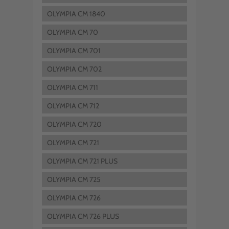
OLYMPIA CM 1840
OLYMPIA CM 70
OLYMPIA CM 701
OLYMPIA CM 702
OLYMPIA CM 711
OLYMPIA CM 712
OLYMPIA CM 720
OLYMPIA CM 721
OLYMPIA CM 721 PLUS
OLYMPIA CM 725
OLYMPIA CM 726
OLYMPIA CM 726 PLUS