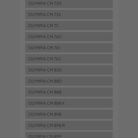
OLYMPIA CM 730
OLYMPIA CM 735
OLYMPIA CM 75
OLYMPIA CM 760
OLYMPIA CM 761
OLYMPIA CM 762
OLYMPIA CM 820
OLYMPIA CM 880
OLYMPIA CM 888
OLYMPIA CM 888 K
OLYMPIA CM 898
OLYMPIA CM 898 R
OLYMPIA CM 899