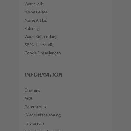
Warenkorb
Meine Geräte
Meine Artikel
Zahlung
Warenrücksendung
SEPA-Lastschrift
Cookie Einstellungen
INFORMATION
Über uns
AGB
Datenschutz
Wiederrufsbelehrung
Impressum