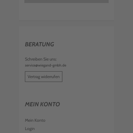
BERATUNG
Schreiben Sie uns:
service@wiegand-gmbh.de
Vertrag widerrufen
MEIN KONTO
Mein Konto
Login