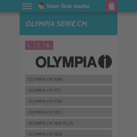
OLYMPIA SERIE CM
1..
7..
8..
OLYMPIA CM 1688
OLYMPIA CM 1712
OLYMPIA CM 1736
OLYMPIA CM 1810
OLYMPIA CM 1810 PLUS
OLYMPIA CM 1820