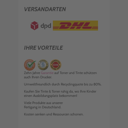
VERSANDARTEN
IHRE VORTEILE
Zehn Jahre
Garantie
auf Toner und Tinte schützen
auch Ihren Drucker.
Umweltfreundlich durch Recyclingquote bis zu 80%.
Kaufen Sie Tinte & Toner ruhig da, wo Ihre Kinder
einen Ausbildungsplatz bekommen!
Viele Produkte aus unserer
Fertigung in Deutschland.
Kosten senken und Ressourcen schonen.