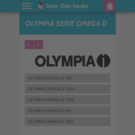
OLYMPIA SERIE OMEGA D
1..
2..
OLYMPIA OMEGA D 150
OLYMPIA OMEGA D 1500
OLYMPIA OMEGA D 1506
OLYMPIA OMEGA D 1611
OLYMPIA OMEGA D 200