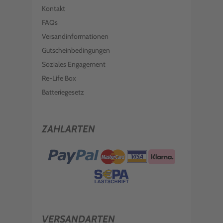
Kontakt
FAQs
Versandinformationen
Gutscheinbedingungen
Soziales Engagement
Re-Life Box
Batteriegesetz
ZAHLARTEN
VERSANDARTEN