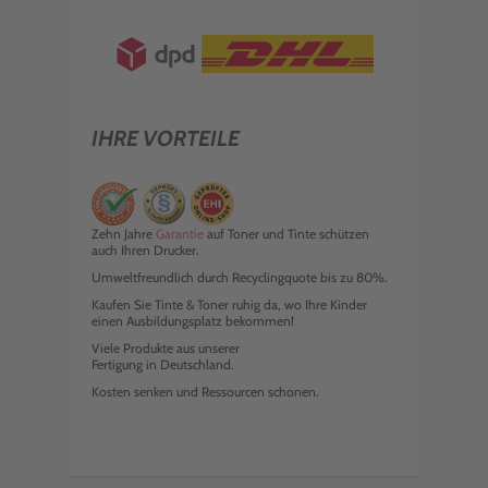
IHRE VORTEILE
Zehn Jahre
Garantie
auf Toner und Tinte schützen
auch Ihren Drucker.
Umweltfreundlich durch Recyclingquote bis zu 80%.
Kaufen Sie Tinte & Toner ruhig da, wo Ihre Kinder
einen Ausbildungsplatz bekommen!
Viele Produkte aus unserer
Fertigung in Deutschland.
Kosten senken und Ressourcen schonen.