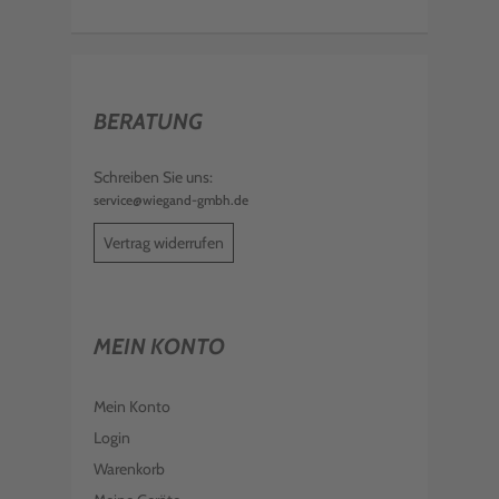
BERATUNG
Schreiben Sie uns:
service@wiegand-gmbh.de
Vertrag widerrufen
MEIN KONTO
Mein Konto
Login
Warenkorb