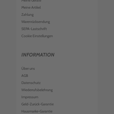
Meine Geräte
Meine Artikel
Zahlung
Warenrücksendung
SEPA-Lastschrift
Cookie Einstellungen
INFORMATION
Über uns
AGB
Datenschutz
Wiederrufsbelehrung
Impressum
Geld-Zurück-Garantie
Hausmarke-Garantie