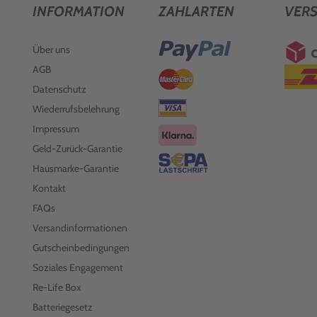
INFORMATION
ZAHLARTEN
VER
Über uns
AGB
Datenschutz
Wiederrufsbelehrung
Impressum
Geld-Zurück-Garantie
Hausmarke-Garantie
Kontakt
FAQs
Versandinformationen
Gutscheinbedingungen
Soziales Engagement
Re-Life Box
Batteriegesetz