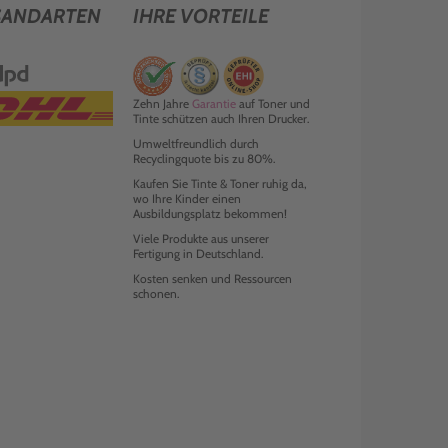
SANDARTEN
IHRE VORTEILE
Zehn Jahre
Garantie
auf Toner und
Tinte schützen auch Ihren Drucker.
Umweltfreundlich durch
Recyclingquote bis zu 80%.
Kaufen Sie Tinte & Toner ruhig da,
wo Ihre Kinder einen
Ausbildungsplatz bekommen!
Viele Produkte aus unserer
Fertigung in Deutschland.
Kosten senken und Ressourcen
schonen.