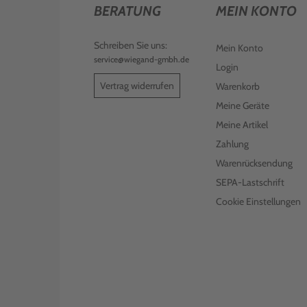
BERATUNG
MEIN KONTO
Schreiben Sie uns:
Mein Konto
service@wiegand-gmbh.de
Login
Vertrag widerrufen
Warenkorb
Meine Geräte
Meine Artikel
Zahlung
Warenrücksendung
SEPA-Lastschrift
Cookie Einstellungen