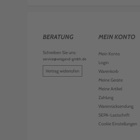
BERATUNG
MEIN KONTO
Schreiben Sie uns:
Mein Konto
service@wiegand-gmbh.de
Login
Vertrag widerrufen
Warenkorb
Meine Geräte
Meine Artikel
Zahlung
Warenrücksendung
SEPA-Lastschrift
Cookie Einstellungen