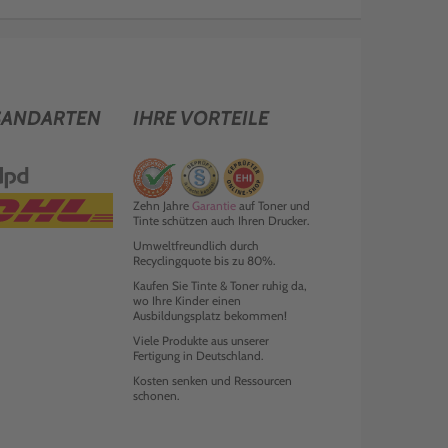
SANDARTEN
IHRE VORTEILE
Zehn Jahre
Garantie
auf Toner und
Tinte schützen auch Ihren Drucker.
Umweltfreundlich durch
Recyclingquote bis zu 80%.
Kaufen Sie Tinte & Toner ruhig da,
wo Ihre Kinder einen
Ausbildungsplatz bekommen!
Viele Produkte aus unserer
Fertigung in Deutschland.
Kosten senken und Ressourcen
schonen.