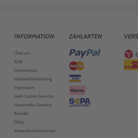
INFORMATION
ZAHLARTEN
VER
Über uns
AGB
Datenschutz
Wiederrufsbelehrung
Impressum
Geld-Zurück-Garantie
Hausmarke-Garantie
Kontakt
FAQs
Versandinformationen