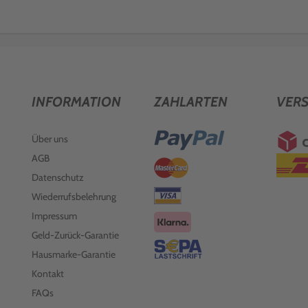
INFORMATION
ZAHLARTEN
VER
Über uns
AGB
Datenschutz
Wiederrufsbelehrung
Impressum
Geld-Zurück-Garantie
Hausmarke-Garantie
Kontakt
FAQs