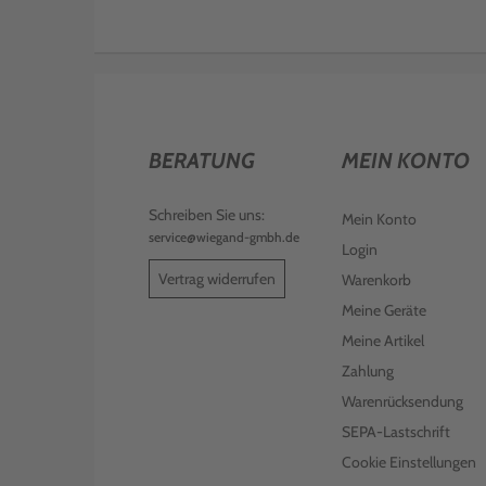
BERATUNG
MEIN KONTO
Schreiben Sie uns:
Mein Konto
service@wiegand-gmbh.de
Login
Vertrag widerrufen
Warenkorb
Meine Geräte
Meine Artikel
Zahlung
Warenrücksendung
SEPA-Lastschrift
Cookie Einstellungen