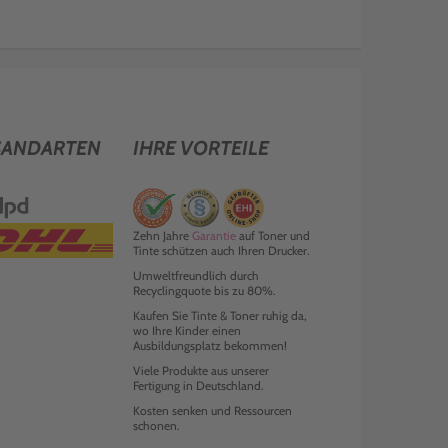
SANDARTEN
IHRE VORTEILE
Zehn Jahre
Garantie
auf Toner und
Tinte schützen auch Ihren Drucker.
Umweltfreundlich durch
Recyclingquote bis zu 80%.
Kaufen Sie Tinte & Toner ruhig da,
wo Ihre Kinder einen
Ausbildungsplatz bekommen!
Viele Produkte aus unserer
Fertigung in Deutschland.
Kosten senken und Ressourcen
schonen.