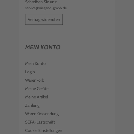
Schreiben Sie uns:
service@wiegand-gmbh.de
Vertrag widerrufen
MEIN KONTO
Mein Konto
Login
Warenkorb
Meine Geräte
Meine Artikel
Zahlung
Warenrücksendung
SEPA-Lastschrift
Cookie Einstellungen