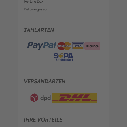
Re-Life Box
Batteriegesetz
ZAHLARTEN
VERSANDARTEN
IHRE VORTEILE