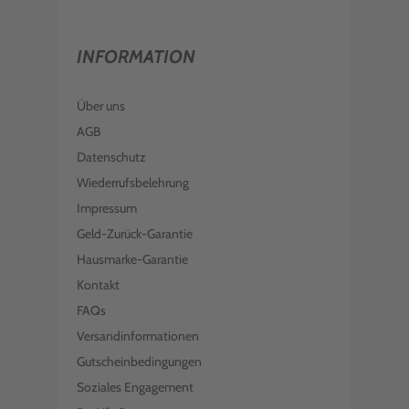
INFORMATION
Über uns
AGB
Datenschutz
Wiederrufsbelehrung
Impressum
Geld-Zurück-Garantie
Hausmarke-Garantie
Kontakt
FAQs
Versandinformationen
Gutscheinbedingungen
Soziales Engagement