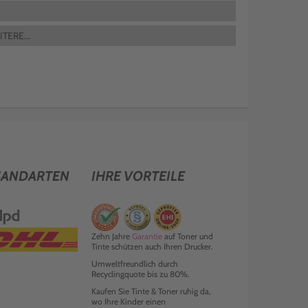
TERE...
SANDARTEN
IHRE VORTEILE
Zehn Jahre
Garantie
auf Toner und
Tinte schützen auch Ihren Drucker.
Umweltfreundlich durch
Recyclingquote bis zu 80%.
Kaufen Sie Tinte & Toner ruhig da,
wo Ihre Kinder einen