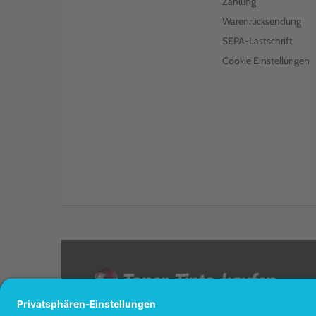
Zahlung
Warenrücksendung
SEPA-Lastschrift
Cookie Einstellungen
<