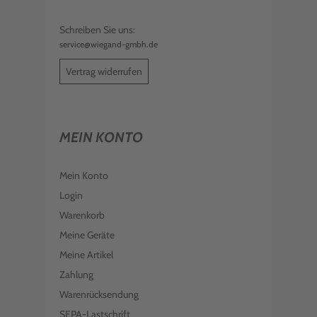
Schreiben Sie uns:
service@wiegand-gmbh.de
Vertrag widerrufen
MEIN KONTO
Mein Konto
Login
Warenkorb
Meine Geräte
Meine Artikel
Zahlung
Warenrücksendung
SEPA-Lastschrift