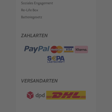
Soziales Engagement
Re-Life Box
Batteriegesetz
ZAHLARTEN
VERSANDARTEN