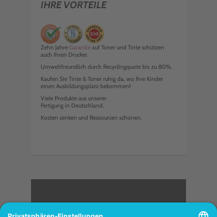
IHRE VORTEILE
Zehn Jahre
Garantie
auf Toner und Tinte schützen
auch Ihren Drucker.
Umweltfreundlich durch Recyclingquote bis zu 80%.
Kaufen Sie Tinte & Toner ruhig da, wo Ihre Kinder
einen Ausbildungsplatz bekommen!
Viele Produkte aus unserer
Fertigung in Deutschland.
Kosten senken und Ressourcen schonen.
<