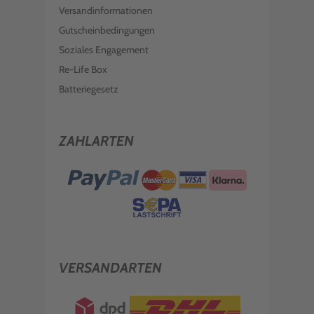
Versandinformationen
Gutscheinbedingungen
Soziales Engagement
Re-Life Box
Batteriegesetz
ZAHLARTEN
VERSANDARTEN