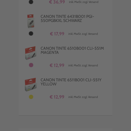
€ 36,99
inkl. MwSt. zzgl. Versand
CANON TINTE 6431B001 PGI-
550PGBKXL SCHWARZ
€ 17,99
inkl. MwSt. zzgl. Versand
CANON TINTE 6510B001 CLI-551M
MAGENTA
€ 12,99
inkl. MwSt. zzgl. Versand
CANON TINTE 6511B001 CLI-551Y
YELLOW
€ 12,99
inkl. MwSt. zzgl. Versand