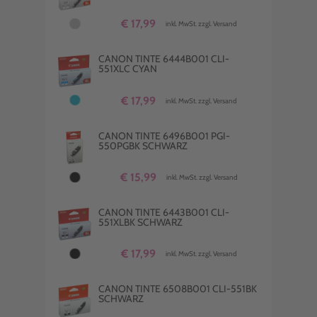
€ 17,99
inkl. MwSt. zzgl. Versand
CANON TINTE 6444B001 CLI-
551XLC CYAN
€ 17,99
inkl. MwSt. zzgl. Versand
CANON TINTE 6496B001 PGI-
550PGBK SCHWARZ
€ 15,99
inkl. MwSt. zzgl. Versand
CANON TINTE 6443B001 CLI-
551XLBK SCHWARZ
€ 17,99
inkl. MwSt. zzgl. Versand
CANON TINTE 6508B001 CLI-551BK
SCHWARZ