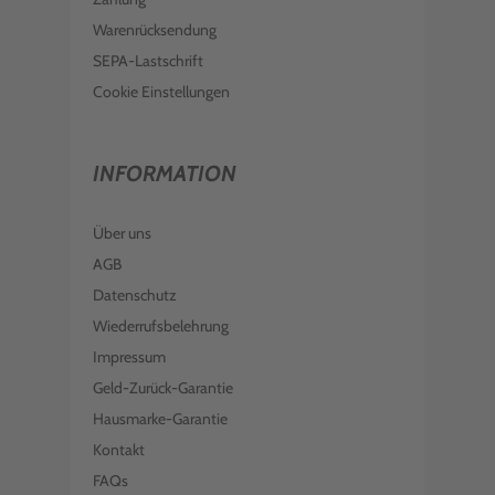
Warenrücksendung
SEPA-Lastschrift
Cookie Einstellungen
INFORMATION
Über uns
AGB
Datenschutz
Wiederrufsbelehrung
Impressum
Geld-Zurück-Garantie
Hausmarke-Garantie
Kontakt
FAQs