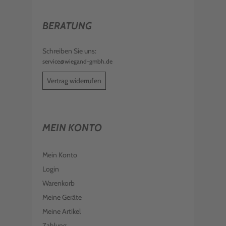
BERATUNG
Schreiben Sie uns:
service@wiegand-gmbh.de
Vertrag widerrufen
MEIN KONTO
Mein Konto
Login
Warenkorb
Meine Geräte
Meine Artikel
Zahlung