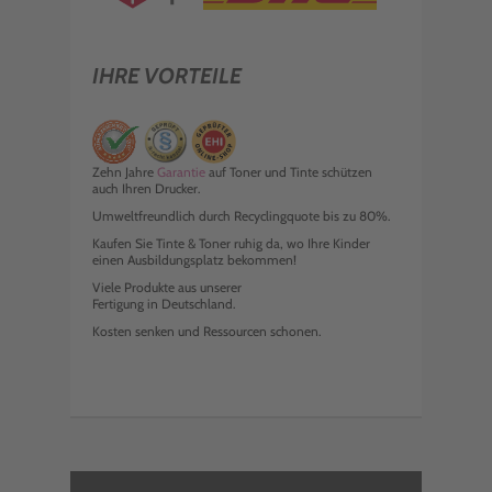
IHRE VORTEILE
Zehn Jahre
Garantie
auf Toner und Tinte schützen
auch Ihren Drucker.
Umweltfreundlich durch Recyclingquote bis zu 80%.
Kaufen Sie Tinte & Toner ruhig da, wo Ihre Kinder
einen Ausbildungsplatz bekommen!
Viele Produkte aus unserer
Fertigung in Deutschland.
Kosten senken und Ressourcen schonen.