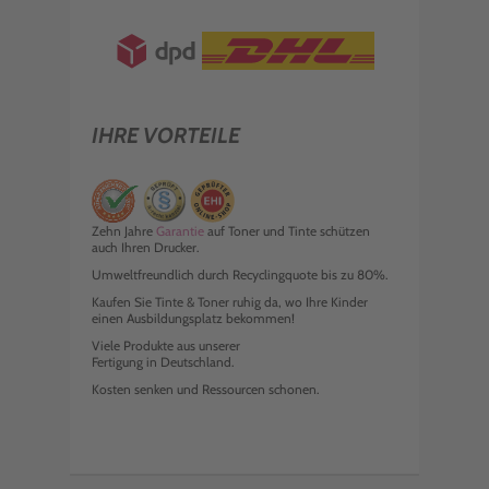
IHRE VORTEILE
Zehn Jahre
Garantie
auf Toner und Tinte schützen
auch Ihren Drucker.
Umweltfreundlich durch Recyclingquote bis zu 80%.
Kaufen Sie Tinte & Toner ruhig da, wo Ihre Kinder
einen Ausbildungsplatz bekommen!
Viele Produkte aus unserer
Fertigung in Deutschland.
Kosten senken und Ressourcen schonen.