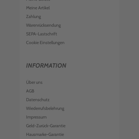
Meine Artikel
Zahlung
Warenrücksendung
SEPA-Lastschrift
Cookie Einstellungen
INFORMATION
Über uns
AGB
Datenschutz
Wiederrufsbelehrung
Impressum
Geld-Zurück-Garantie
Hausmarke-Garantie