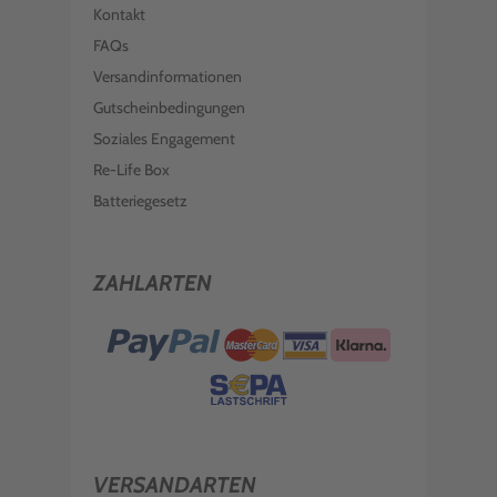
Kontakt
FAQs
Versandinformationen
Gutscheinbedingungen
Soziales Engagement
Re-Life Box
Batteriegesetz
ZAHLARTEN
VERSANDARTEN