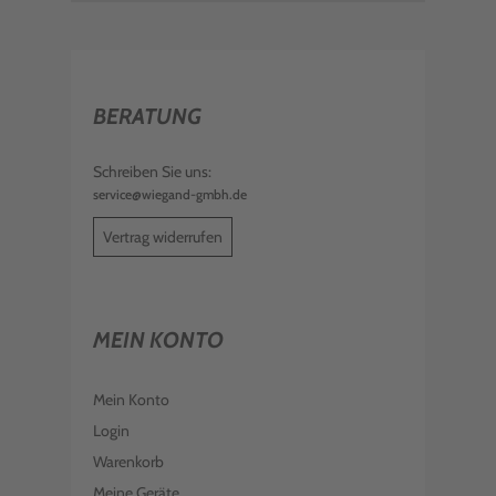
BERATUNG
Schreiben Sie uns:
service@wiegand-gmbh.de
Vertrag widerrufen
MEIN KONTO
Mein Konto
Login
Warenkorb
Meine Geräte