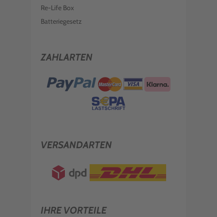
Re-Life Box
Batteriegesetz
ZAHLARTEN
VERSANDARTEN
IHRE VORTEILE