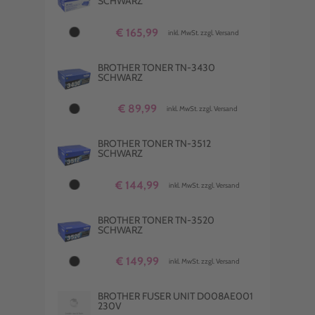
SCHWARZ
€ 165,99
inkl. MwSt. zzgl. Versand
BROTHER TONER TN-3430
SCHWARZ
€ 89,99
inkl. MwSt. zzgl. Versand
BROTHER TONER TN-3512
SCHWARZ
€ 144,99
inkl. MwSt. zzgl. Versand
BROTHER TONER TN-3520
SCHWARZ
€ 149,99
inkl. MwSt. zzgl. Versand
BROTHER FUSER UNIT D008AE001
230V