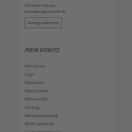
Schreiben Sie uns:
service@wiegand-gmbh.de
Vertrag widerrufen
MEIN KONTO
Mein Konto
Login
Warenkorb
Meine Geräte
Meine Artikel
Zahlung
Warenrücksendung
SEPA-Lastschrift