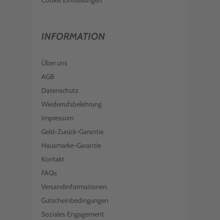
Cookie Einstellungen
INFORMATION
Über uns
AGB
Datenschutz
Wiederrufsbelehrung
Impressum
Geld-Zurück-Garantie
Hausmarke-Garantie
Kontakt
FAQs
Versandinformationen
Gutscheinbedingungen
Soziales Engagement