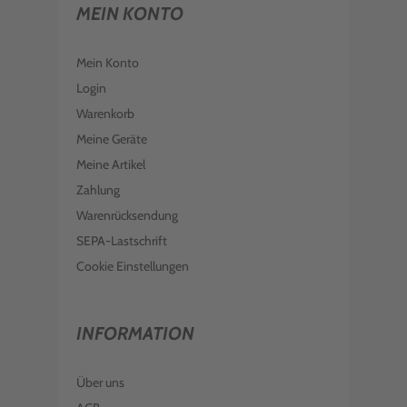
MEIN KONTO
Mein Konto
Login
Warenkorb
Meine Geräte
Meine Artikel
Zahlung
Warenrücksendung
SEPA-Lastschrift
Cookie Einstellungen
INFORMATION
Über uns