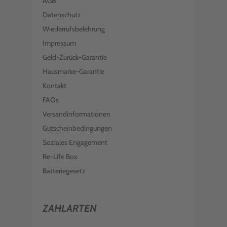
AGB
Datenschutz
Wiederrufsbelehrung
Impressum
Geld-Zurück-Garantie
Hausmarke-Garantie
Kontakt
FAQs
Versandinformationen
Gutscheinbedingungen
Soziales Engagement
Re-Life Box
Batteriegesetz
ZAHLARTEN