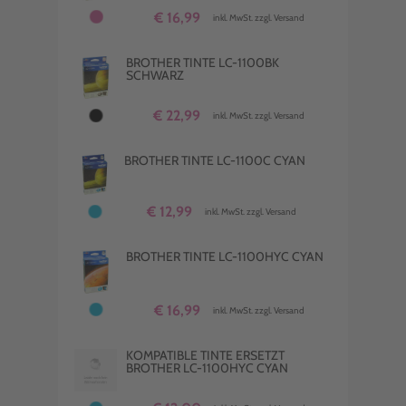
€ 16,99
inkl. MwSt. zzgl. Versand
BROTHER TINTE LC-1100BK
SCHWARZ
€ 22,99
inkl. MwSt. zzgl. Versand
BROTHER TINTE LC-1100C CYAN
€ 12,99
inkl. MwSt. zzgl. Versand
BROTHER TINTE LC-1100HYC CYAN
€ 16,99
inkl. MwSt. zzgl. Versand
KOMPATIBLE TINTE ERSETZT
BROTHER LC-1100HYC CYAN