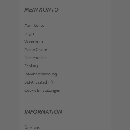
MEIN KONTO
Mein Konto
Login
Warenkorb
Meine Geräte
Meine Artikel
Zahlung
Warenrücksendung
SEPA-Lastschrift
Cookie Einstellungen
INFORMATION
Über uns