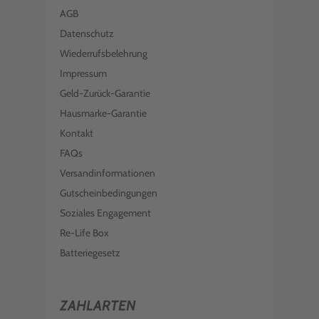
AGB
Datenschutz
Wiederrufsbelehrung
Impressum
Geld-Zurück-Garantie
Hausmarke-Garantie
Kontakt
FAQs
Versandinformationen
Gutscheinbedingungen
Soziales Engagement
Re-Life Box
Batteriegesetz
ZAHLARTEN