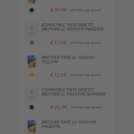
€ 29,99
inkl. MwSt. zzgl. Versand
KOMPATIBLE TINTE ERSETZT
BROTHER LC-1100HYM MAGENTA
€ 12,00
inkl. MwSt. zzgl. Versand
BROTHER TINTE LC-1100HYY
YELLOW
€ 12,00
inkl. MwSt. zzgl. Versand
KOMPATIBLE TINTE ERSETZT
BROTHER LC-1100HYBK SCHWARZ
€ 20,99
inkl. MwSt. zzgl. Versand
BROTHER TINTE LC-1100HYM
MAGENTA