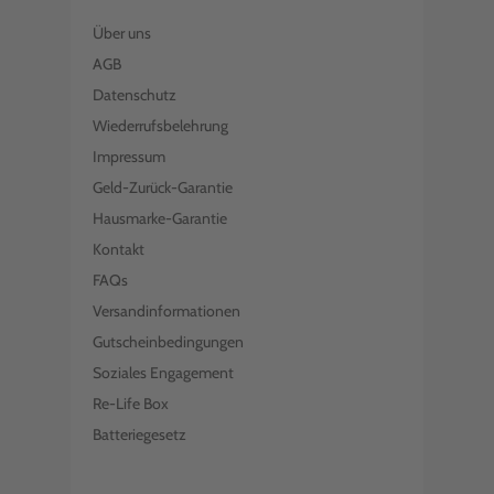
Über uns
AGB
Datenschutz
Wiederrufsbelehrung
Impressum
Geld-Zurück-Garantie
Hausmarke-Garantie
Kontakt
FAQs
Versandinformationen
Gutscheinbedingungen
Soziales Engagement
Re-Life Box
Batteriegesetz