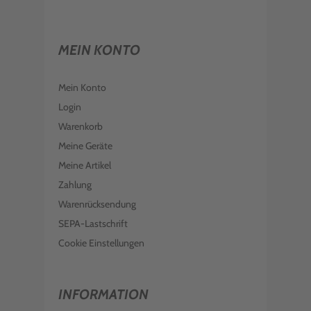
MEIN KONTO
Mein Konto
Login
Warenkorb
Meine Geräte
Meine Artikel
Zahlung
Warenrücksendung
SEPA-Lastschrift
Cookie Einstellungen
INFORMATION