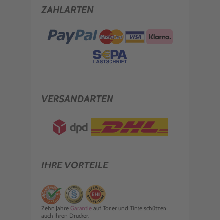
ZAHLARTEN
VERSANDARTEN
IHRE VORTEILE
Zehn Jahre
Garantie
auf Toner und Tinte schützen
auch Ihren Drucker.