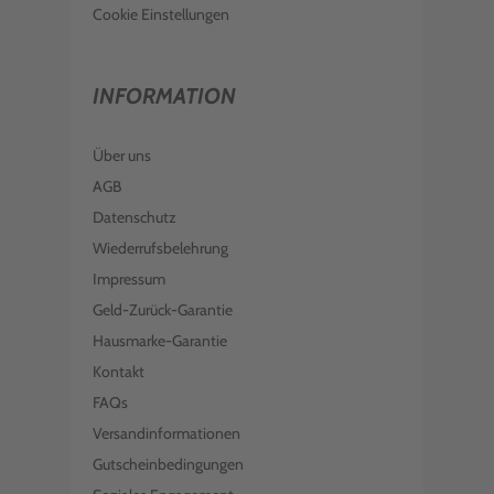
Cookie Einstellungen
INFORMATION
Über uns
AGB
Datenschutz
Wiederrufsbelehrung
Impressum
Geld-Zurück-Garantie
Hausmarke-Garantie
Kontakt
FAQs
Versandinformationen
Gutscheinbedingungen