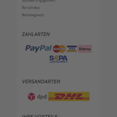
Soziales Engagement
Re-Life Box
Batteriegesetz
ZAHLARTEN
VERSANDARTEN
IHRE VORTEILE