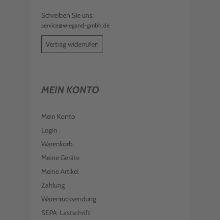
Schreiben Sie uns:
service@wiegand-gmbh.de
Vertrag widerrufen
MEIN KONTO
Mein Konto
Login
Warenkorb
Meine Geräte
Meine Artikel
Zahlung
Warenrücksendung
SEPA-Lastschrift