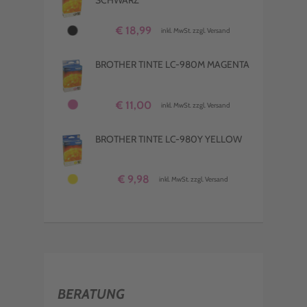
€ 18,99
inkl. MwSt. zzgl. Versand
BROTHER TINTE LC-980M MAGENTA
€ 11,00
inkl. MwSt. zzgl. Versand
BROTHER TINTE LC-980Y YELLOW
€ 9,98
inkl. MwSt. zzgl. Versand
BERATUNG