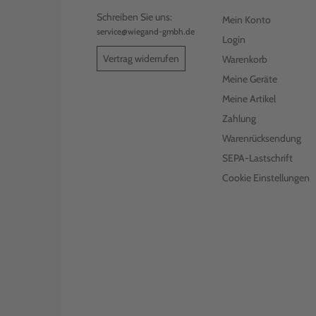
Schreiben Sie uns:
Mein Konto
service@wiegand-gmbh.de
Login
Vertrag widerrufen
Warenkorb
Meine Geräte
Meine Artikel
Zahlung
Warenrücksendung
SEPA-Lastschrift
Cookie Einstellungen