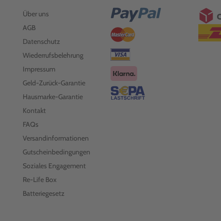
Über uns
AGB
Datenschutz
Wiederrufsbelehrung
Impressum
Geld-Zurück-Garantie
Hausmarke-Garantie
Kontakt
FAQs
Versandinformationen
Gutscheinbedingungen
Soziales Engagement
Re-Life Box
Batteriegesetz