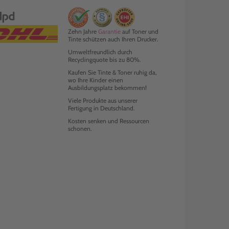
Zehn Jahre
Garantie
auf Toner und
Tinte schützen auch Ihren Drucker.
Umweltfreundlich durch
Recyclingquote bis zu 80%.
Kaufen Sie Tinte & Toner ruhig da,
wo Ihre Kinder einen
Ausbildungsplatz bekommen!
Viele Produkte aus unserer
Fertigung in Deutschland.
Kosten senken und Ressourcen
schonen.