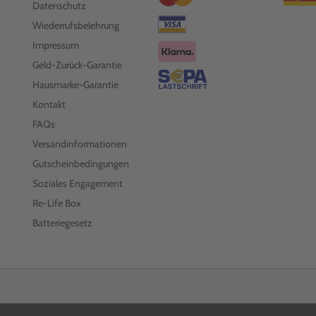
Datenschutz
Wiederrufsbelehrung
Impressum
Geld-Zurück-Garantie
Hausmarke-Garantie
Kontakt
FAQs
Versandinformationen
Gutscheinbedingungen
Soziales Engagement
Re-Life Box
Batteriegesetz