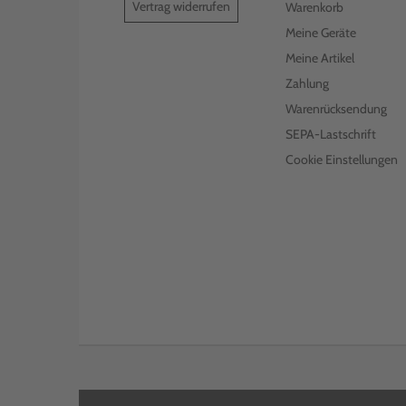
Vertrag widerrufen
Warenkorb
Meine Geräte
Meine Artikel
Zahlung
Warenrücksendung
SEPA-Lastschrift
Cookie Einstellungen