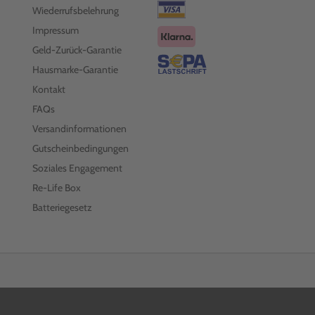
Wiederrufsbelehrung
Impressum
Geld-Zurück-Garantie
Hausmarke-Garantie
Kontakt
FAQs
Versandinformationen
Gutscheinbedingungen
Soziales Engagement
Re-Life Box
Batteriegesetz