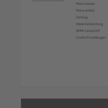
Meine Geräte
Meine Artikel
Zahlung
Warenrücksendung
SEPA-Lastschrift
Cookie Einstellungen