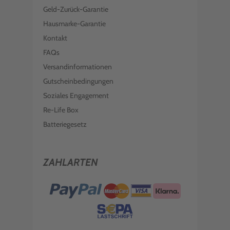
Geld-Zurück-Garantie
Hausmarke-Garantie
Kontakt
FAQs
Versandinformationen
Gutscheinbedingungen
Soziales Engagement
Re-Life Box
Batteriegesetz
ZAHLARTEN