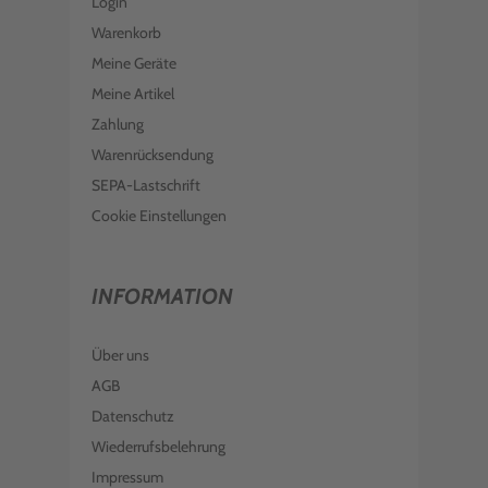
Login
Warenkorb
Meine Geräte
Meine Artikel
Zahlung
Warenrücksendung
SEPA-Lastschrift
Cookie Einstellungen
INFORMATION
Über uns
AGB
Datenschutz
Wiederrufsbelehrung
Impressum