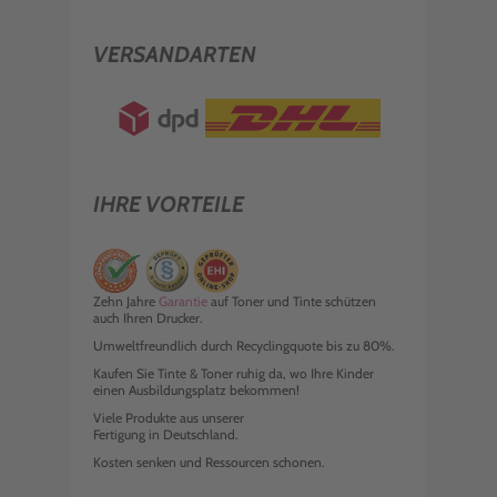
VERSANDARTEN
IHRE VORTEILE
Zehn Jahre
Garantie
auf Toner und Tinte schützen
auch Ihren Drucker.
Umweltfreundlich durch Recyclingquote bis zu 80%.
Kaufen Sie Tinte & Toner ruhig da, wo Ihre Kinder
einen Ausbildungsplatz bekommen!
Viele Produkte aus unserer
Fertigung in Deutschland.
Kosten senken und Ressourcen schonen.