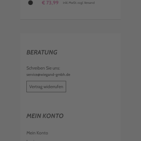
€ 73,99
inkl. MwSt. zzgl. Versand
BERATUNG
Schreiben Sie uns:
service@wiegand-gmbh.de
Vertrag widerrufen
MEIN KONTO
Mein Konto