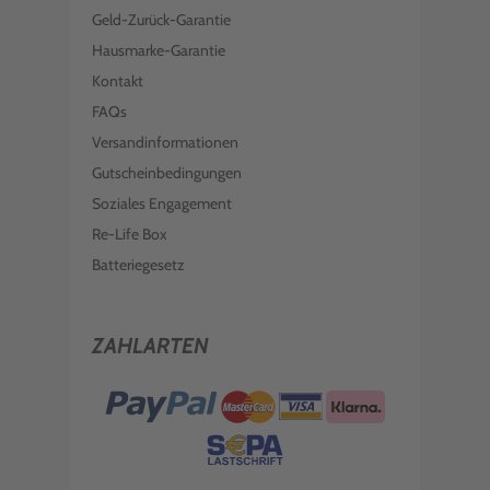
Geld-Zurück-Garantie
Hausmarke-Garantie
Kontakt
FAQs
Versandinformationen
Gutscheinbedingungen
Soziales Engagement
Re-Life Box
Batteriegesetz
ZAHLARTEN