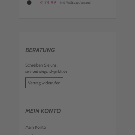
€ 73,99
inkl. MwSt. zzgl. Versand
BERATUNG
Schreiben Sie uns:
service@wiegand-gmbh.de
Vertrag widerrufen
MEIN KONTO
Mein Konto