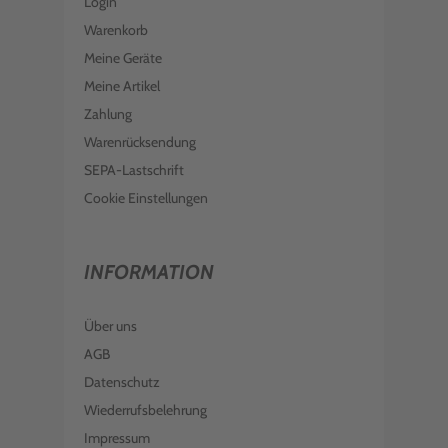
Login
Warenkorb
Meine Geräte
Meine Artikel
Zahlung
Warenrücksendung
SEPA-Lastschrift
Cookie Einstellungen
INFORMATION
Über uns
AGB
Datenschutz
Wiederrufsbelehrung
Impressum