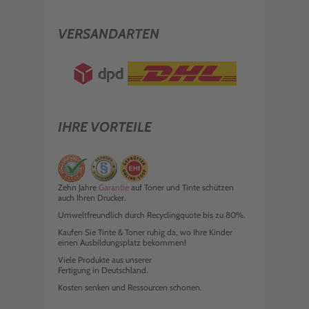
VERSANDARTEN
IHRE VORTEILE
Zehn Jahre
Garantie
auf Toner und Tinte schützen
auch Ihren Drucker.
Umweltfreundlich durch Recyclingquote bis zu 80%.
Kaufen Sie Tinte & Toner ruhig da, wo Ihre Kinder
einen Ausbildungsplatz bekommen!
Viele Produkte aus unserer
Fertigung in Deutschland.
Kosten senken und Ressourcen schonen.