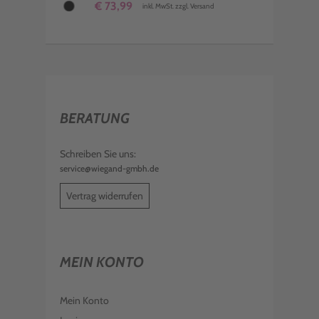
€ 73,99
inkl. MwSt. zzgl. Versand
BERATUNG
Schreiben Sie uns:
service@wiegand-gmbh.de
Vertrag widerrufen
MEIN KONTO
Mein Konto