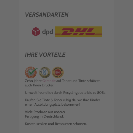
VERSANDARTEN
IHRE VORTEILE
Zehn Jahre
Garantie
auf Toner und Tinte schützen
auch Ihren Drucker.
Umweltfreundlich durch Recyclingquote bis zu 80%.
Kaufen Sie Tinte & Toner ruhig da, wo Ihre Kinder
einen Ausbildungsplatz bekommen!
Viele Produkte aus unserer
Fertigung in Deutschland.
Kosten senken und Ressourcen schonen.