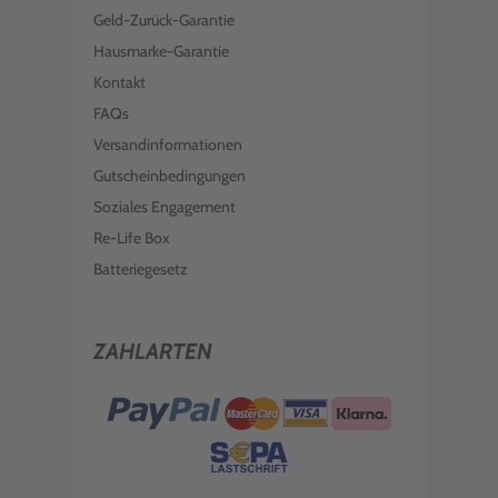
Geld-Zurück-Garantie
Hausmarke-Garantie
Kontakt
FAQs
Versandinformationen
Gutscheinbedingungen
Soziales Engagement
Re-Life Box
Batteriegesetz
ZAHLARTEN