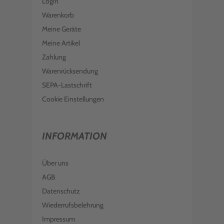
Login
Warenkorb
Meine Geräte
Meine Artikel
Zahlung
Warenrücksendung
SEPA-Lastschrift
Cookie Einstellungen
INFORMATION
Über uns
AGB
Datenschutz
Wiederrufsbelehrung
Impressum