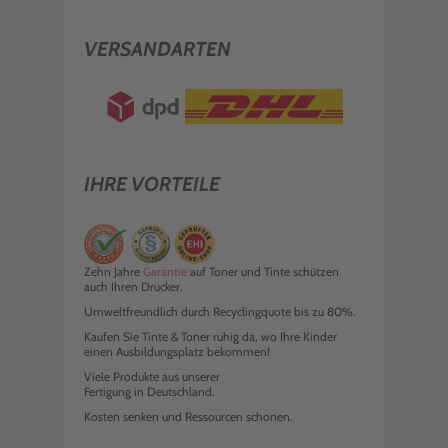
VERSANDARTEN
IHRE VORTEILE
Zehn Jahre
Garantie
auf Toner und Tinte schützen
auch Ihren Drucker.
Umweltfreundlich durch Recyclingquote bis zu 80%.
Kaufen Sie Tinte & Toner ruhig da, wo Ihre Kinder
einen Ausbildungsplatz bekommen!
Viele Produkte aus unserer
Fertigung in Deutschland.
Kosten senken und Ressourcen schonen.