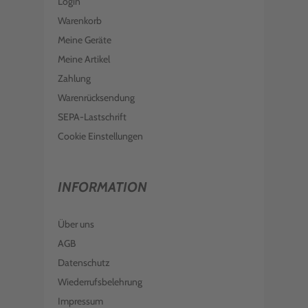
Login
Warenkorb
Meine Geräte
Meine Artikel
Zahlung
Warenrücksendung
SEPA-Lastschrift
Cookie Einstellungen
INFORMATION
Über uns
AGB
Datenschutz
Wiederrufsbelehrung
Impressum