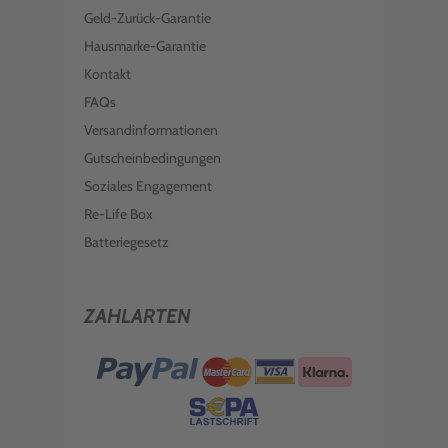
Geld-Zurück-Garantie
Hausmarke-Garantie
Kontakt
FAQs
Versandinformationen
Gutscheinbedingungen
Soziales Engagement
Re-Life Box
Batteriegesetz
ZAHLARTEN