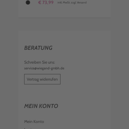
€ 73,99
inkl. MwSt. zzgl. Versand
BERATUNG
Schreiben Sie uns:
service@wiegand-gmbh.de
Vertrag widerrufen
MEIN KONTO
Mein Konto