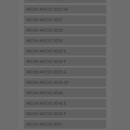
RICOH AFICIO 2022 SP
RICOH AFICIO 2027
RICOH AFICIO 2032
RICOH AFICIO 2035
RICOH AFICIO 2035 E
RICOH AFICIO 2035 F
RICOH AFICIO 2035 G
RICOH AFICIO 2035 SP
RICOH AFICIO 2045
RICOH AFICIO 2045 E
RICOH AFICIO 2045 F
RICOH AFICIO 2051