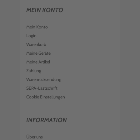
MEIN KONTO
Mein Konto
Login
Warenkorb
Meine Geräte
Meine Artikel
Zahlung
Warenrücksendung
SEPA-Lastschrift
Cookie Einstellungen
INFORMATION
Über uns