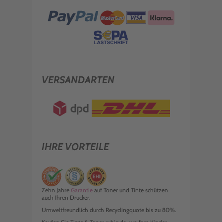
VERSANDARTEN
IHRE VORTEILE
Zehn Jahre
Garantie
auf Toner und Tinte schützen
auch Ihren Drucker.
Umweltfreundlich durch Recyclingquote bis zu 80%.