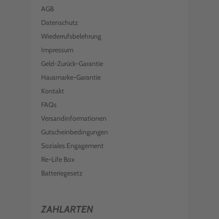
AGB
Datenschutz
Wiederrufsbelehrung
Impressum
Geld-Zurück-Garantie
Hausmarke-Garantie
Kontakt
FAQs
Versandinformationen
Gutscheinbedingungen
Soziales Engagement
Re-Life Box
Batteriegesetz
ZAHLARTEN