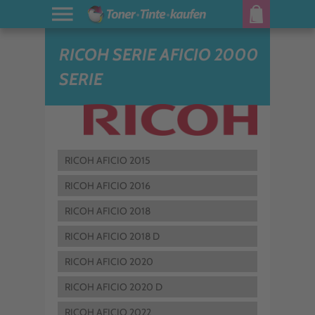
RICOH SERIE AFICIO 2000
SERIE
RICOH AFICIO 2015
RICOH AFICIO 2016
RICOH AFICIO 2018
RICOH AFICIO 2018 D
RICOH AFICIO 2020
RICOH AFICIO 2020 D
RICOH AFICIO 2022