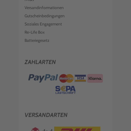
Versandinformationen
Gutscheinbedingungen
Soziales Engagement
Re-Life Box
Batteriegesetz
ZAHLARTEN
VERSANDARTEN