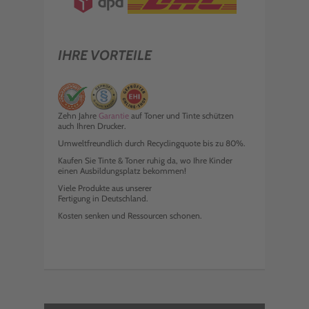
IHRE VORTEILE
Zehn Jahre
Garantie
auf Toner und Tinte schützen
auch Ihren Drucker.
Umweltfreundlich durch Recyclingquote bis zu 80%.
Kaufen Sie Tinte & Toner ruhig da, wo Ihre Kinder
einen Ausbildungsplatz bekommen!
Viele Produkte aus unserer
Fertigung in Deutschland.
Kosten senken und Ressourcen schonen.