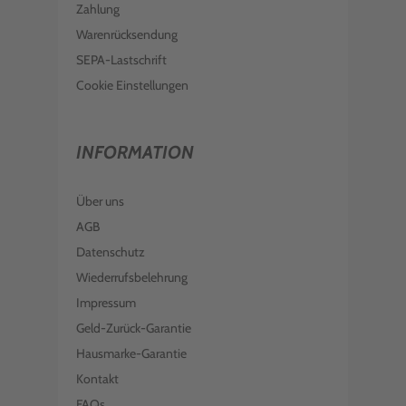
Zahlung
Warenrücksendung
SEPA-Lastschrift
Cookie Einstellungen
INFORMATION
Über uns
AGB
Datenschutz
Wiederrufsbelehrung
Impressum
Geld-Zurück-Garantie
Hausmarke-Garantie
Kontakt
FAQs