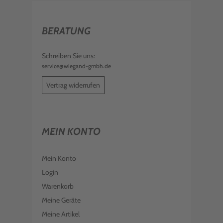
BERATUNG
Schreiben Sie uns:
service@wiegand-gmbh.de
Vertrag widerrufen
MEIN KONTO
Mein Konto
Login
Warenkorb
Meine Geräte
Meine Artikel