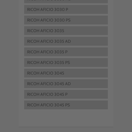
RICOH AFICIO 3030 P
RICOH AFICIO 3030 PS
RICOH AFICIO 3035
RICOH AFICIO 3035 AD
RICOH AFICIO 3035 P
RICOH AFICIO 3035 PS
RICOH AFICIO 3045
RICOH AFICIO 3045 AD
RICOH AFICIO 3045 P
RICOH AFICIO 3045 PS