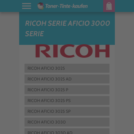
RICOH SERIE AFICIO 3000
SERIE
RICOH AFICIO 3025
RICOH AFICIO 3025 AD
RICOH AFICIO 3025 P
RICOH AFICIO 3025 PS
RICOH AFICIO 3025 SP
RICOH AFICIO 3030
RICOH AFICIO 3030 AD