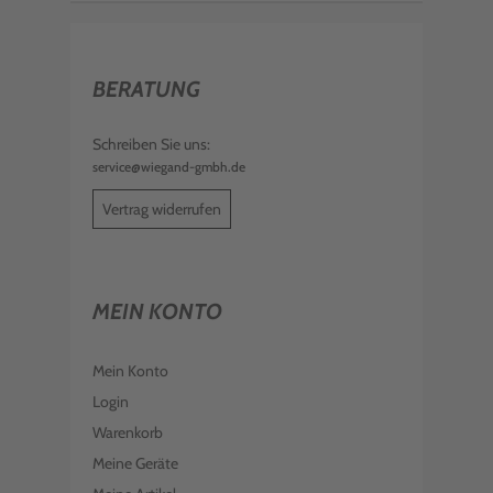
BERATUNG
Schreiben Sie uns:
service@wiegand-gmbh.de
Vertrag widerrufen
MEIN KONTO
Mein Konto
Login
Warenkorb
Meine Geräte