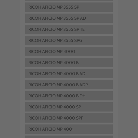
RICOH AFICIO MP 3555 SP
RICOH AFICIO MP 3555 SP AD
RICOH AFICIO MP 3555 SP TE
RICOH AFICIO MP 3555 SPG
RICOH AFICIO MP 4000
RICOH AFICIO MP 4000 B
RICOH AFICIO MP 4000 B AD
RICOH AFICIO MP 4000 B ADP
RICOH AFICIO MP 4000 B DH
RICOH AFICIO MP 4000 SP
RICOH AFICIO MP 4000 SPF
RICOH AFICIO MP 4001