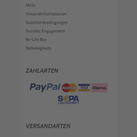
FAQs
Versandinformationen
Gutscheinbedingungen
Soziales Engagement
Re-Life Box
Batteriegesetz
ZAHLARTEN
VERSANDARTEN