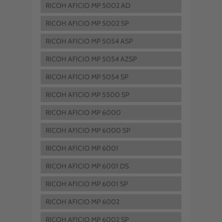
RICOH AFICIO MP 5002 AD
RICOH AFICIO MP 5002 SP
RICOH AFICIO MP 5054 ASP
RICOH AFICIO MP 5054 AZSP
RICOH AFICIO MP 5054 SP
RICOH AFICIO MP 5500 SP
RICOH AFICIO MP 6000
RICOH AFICIO MP 6000 SP
RICOH AFICIO MP 6001
RICOH AFICIO MP 6001 DS
RICOH AFICIO MP 6001 SP
RICOH AFICIO MP 6002
RICOH AFICIO MP 6002 SP