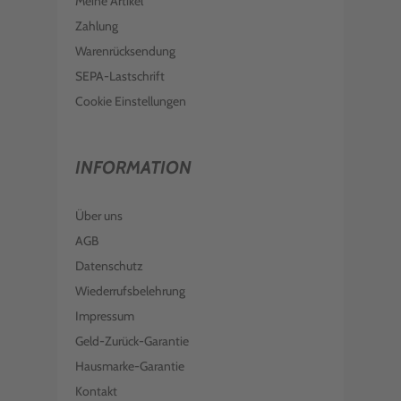
Meine Artikel
Zahlung
Warenrücksendung
SEPA-Lastschrift
Cookie Einstellungen
INFORMATION
Über uns
AGB
Datenschutz
Wiederrufsbelehrung
Impressum
Geld-Zurück-Garantie
Hausmarke-Garantie
Kontakt