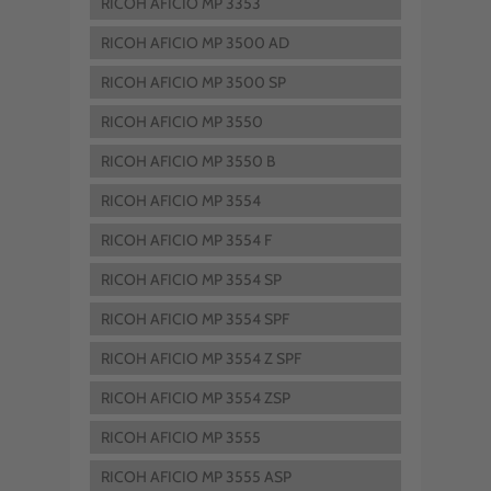
RICOH AFICIO MP 3353
RICOH AFICIO MP 3500 AD
RICOH AFICIO MP 3500 SP
RICOH AFICIO MP 3550
RICOH AFICIO MP 3550 B
RICOH AFICIO MP 3554
RICOH AFICIO MP 3554 F
RICOH AFICIO MP 3554 SP
RICOH AFICIO MP 3554 SPF
RICOH AFICIO MP 3554 Z SPF
RICOH AFICIO MP 3554 ZSP
RICOH AFICIO MP 3555
RICOH AFICIO MP 3555 ASP