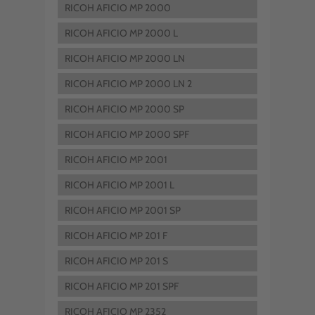
RICOH AFICIO MP 2000
RICOH AFICIO MP 2000 L
RICOH AFICIO MP 2000 LN
RICOH AFICIO MP 2000 LN 2
RICOH AFICIO MP 2000 SP
RICOH AFICIO MP 2000 SPF
RICOH AFICIO MP 2001
RICOH AFICIO MP 2001 L
RICOH AFICIO MP 2001 SP
RICOH AFICIO MP 201 F
RICOH AFICIO MP 201 S
RICOH AFICIO MP 201 SPF
RICOH AFICIO MP 2352