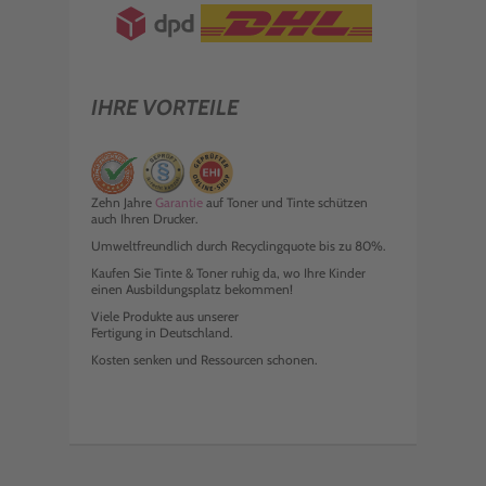
IHRE VORTEILE
Zehn Jahre
Garantie
auf Toner und Tinte schützen
auch Ihren Drucker.
Umweltfreundlich durch Recyclingquote bis zu 80%.
Kaufen Sie Tinte & Toner ruhig da, wo Ihre Kinder
einen Ausbildungsplatz bekommen!
Viele Produkte aus unserer
Fertigung in Deutschland.
Kosten senken und Ressourcen schonen.