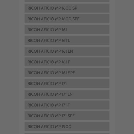
RICOH AFICIO MP 1600 SP
RICOH AFICIO MP 1600 SPF
RICOH AFICIO MP 161
RICOH AFICIO MP 161 L
RICOH AFICIO MP 161 LN
RICOH AFICIO MP 161 F
RICOH AFICIO MP 161 SPF
RICOH AFICIO MP 171
RICOH AFICIO MP 171 LN
RICOH AFICIO MP 171 F
RICOH AFICIO MP 171 SPF
RICOH AFICIO MP 1900