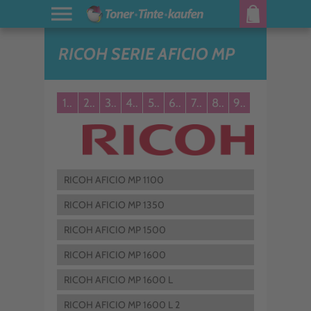
RICOH SERIE AFICIO MP
1..
2..
3..
4..
5..
6..
7..
8..
9..
RICOH AFICIO MP 1100
RICOH AFICIO MP 1350
RICOH AFICIO MP 1500
RICOH AFICIO MP 1600
RICOH AFICIO MP 1600 L
RICOH AFICIO MP 1600 L 2