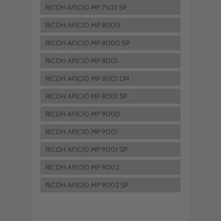
RICOH AFICIO MP 7502 SP
RICOH AFICIO MP 8000
RICOH AFICIO MP 8000 SP
RICOH AFICIO MP 8001
RICOH AFICIO MP 8001 DN
RICOH AFICIO MP 8001 SP
RICOH AFICIO MP 9000
RICOH AFICIO MP 9001
RICOH AFICIO MP 9001 SP
RICOH AFICIO MP 9002
RICOH AFICIO MP 9002 SP