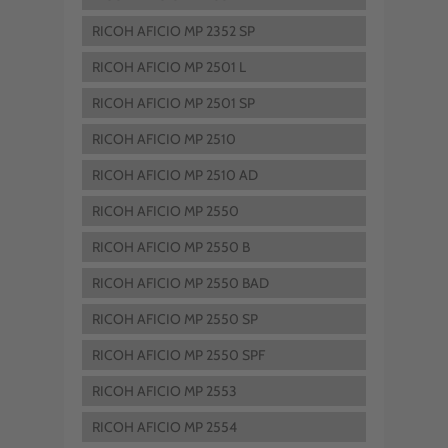
RICOH AFICIO MP 2352 SP
RICOH AFICIO MP 2501 L
RICOH AFICIO MP 2501 SP
RICOH AFICIO MP 2510
RICOH AFICIO MP 2510 AD
RICOH AFICIO MP 2550
RICOH AFICIO MP 2550 B
RICOH AFICIO MP 2550 BAD
RICOH AFICIO MP 2550 SP
RICOH AFICIO MP 2550 SPF
RICOH AFICIO MP 2553
RICOH AFICIO MP 2554