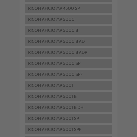
RICOH AFICIO MP 4500 SP
RICOH AFICIO MP 5000
RICOH AFICIO MP 5000 B
RICOH AFICIO MP 5000 B AD
RICOH AFICIO MP 5000 B ADP
RICOH AFICIO MP 5000 SP
RICOH AFICIO MP 5000 SPF
RICOH AFICIO MP 5001
RICOH AFICIO MP 5001 B
RICOH AFICIO MP 5001 B DH
RICOH AFICIO MP 5001 SP
RICOH AFICIO MP 5001 SPF