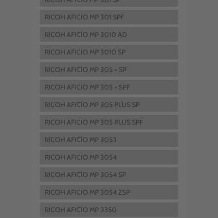
RICOH AFICIO MP 301 SPF
RICOH AFICIO MP 3010 AD
RICOH AFICIO MP 3010 SP
RICOH AFICIO MP 305 + SP
RICOH AFICIO MP 305 + SPF
RICOH AFICIO MP 305 PLUS SP
RICOH AFICIO MP 305 PLUS SPF
RICOH AFICIO MP 3053
RICOH AFICIO MP 3054
RICOH AFICIO MP 3054 SP
RICOH AFICIO MP 3054 ZSP
RICOH AFICIO MP 3350