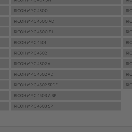
RICOH MP C 407 SPF
RI
RICOH MP C 4500
RI
RICOH MP C 4500 AD
RI
RICOH MP C 4500 E 1
RI
RICOH MP C 4501
RI
RICOH MP C 4502
RI
RICOH MP C 4502 A
RI
RICOH MP C 4502 AD
RI
RICOH MP C 4502 SPDF
RI
RICOH MP C 4503 A SP
RICOH MP C 4503 SP