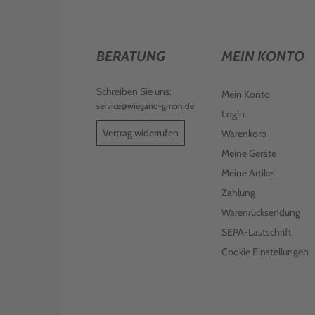
BERATUNG
MEIN KONTO
Schreiben Sie uns:
Mein Konto
service@wiegand-gmbh.de
Login
Vertrag widerrufen
Warenkorb
Meine Geräte
Meine Artikel
Zahlung
Warenrücksendung
SEPA-Lastschrift
Cookie Einstellungen