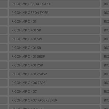
RICOH MP C 3504 EX A SP
RI
RICOH MP C 3504 EX SP
RI
RICOH MP C 401
RI
RICOH MP C 401 SP
RI
RICOH MP C 401 SPF
RI
RICOH MP C 401 SR
RI
RICOH MP C 401 SRSP
RI
RICOH MP C 401 ZSP
RI
RICOH MP C 401 ZSRSP
RI
RICOH MP C 406 ZSPF
RI
RICOH MP C 407
RI
RICOH MP C 407 PAGEKEEPER
RI