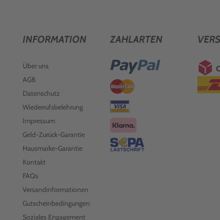
INFORMATION
ZAHLARTEN
VER
Über uns
AGB
Datenschutz
Wiederrufsbelehrung
Impressum
Geld-Zurück-Garantie
Hausmarke-Garantie
Kontakt
FAQs
Versandinformationen
Gutscheinbedingungen
Soziales Engagement