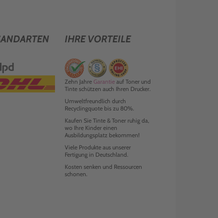
SANDARTEN
IHRE VORTEILE
Zehn Jahre
Garantie
auf Toner und
Tinte schützen auch Ihren Drucker.
Umweltfreundlich durch
Recyclingquote bis zu 80%.
Kaufen Sie Tinte & Toner ruhig da,
wo Ihre Kinder einen
Ausbildungsplatz bekommen!
Viele Produkte aus unserer
Fertigung in Deutschland.
Kosten senken und Ressourcen
schonen.