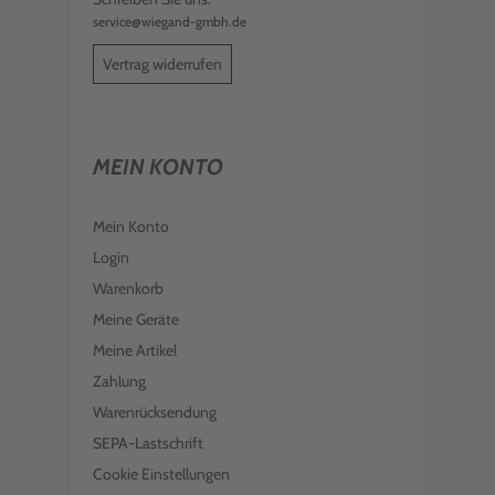
service@wiegand-gmbh.de
Vertrag widerrufen
MEIN KONTO
Mein Konto
Login
Warenkorb
Meine Geräte
Meine Artikel
Zahlung
Warenrücksendung
SEPA-Lastschrift
Cookie Einstellungen