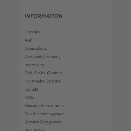
INFORMATION
Über uns
AGB
Datenschutz
Wiederrufsbelehrung
Impressum
Geld-Zurück-Garantie
Hausmarke-Garantie
Kontakt
FAQs
Versandinformationen
Gutscheinbedingungen
Soziales Engagement
Re-Life Box