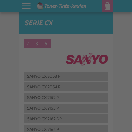
SERIE CX
2..
3..
5..
SANYO CX 2053 P
SANYO CX 2054 P
SANYO CX 2152 P
SANYO CX 2153 P
SANYO CX 2162 DP
SANYO CX 2164 P