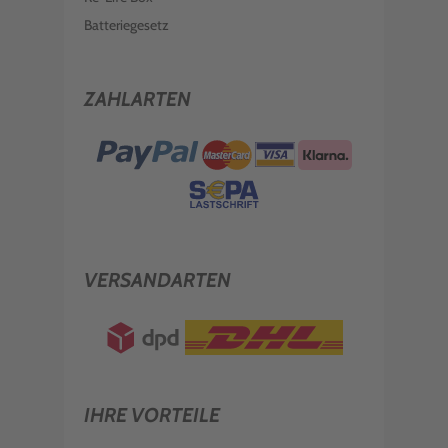
Batteriegesetz
ZAHLARTEN
VERSANDARTEN
IHRE VORTEILE