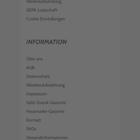
Warenrücksendung
SEPA-Lastschrift
Cookie Einstellungen
INFORMATION
Über uns
AGB
Datenschutz
Wiederrufsbelehrung
Impressum
Geld-Zurück-Garantie
Hausmarke-Garantie
Kontakt
FAQs
Versandinformationen