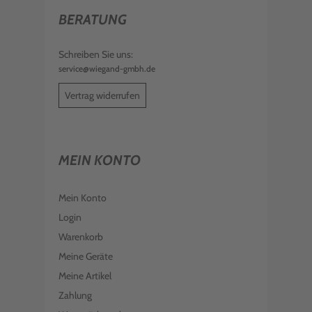
BERATUNG
Schreiben Sie uns:
service@wiegand-gmbh.de
Vertrag widerrufen
MEIN KONTO
Mein Konto
Login
Warenkorb
Meine Geräte
Meine Artikel
Zahlung