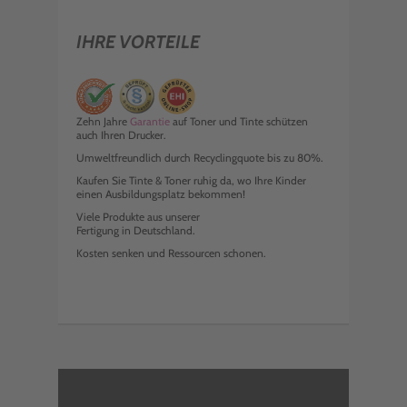
IHRE VORTEILE
Zehn Jahre
Garantie
auf Toner und Tinte schützen
auch Ihren Drucker.
Umweltfreundlich durch Recyclingquote bis zu 80%.
Kaufen Sie Tinte & Toner ruhig da, wo Ihre Kinder
einen Ausbildungsplatz bekommen!
Viele Produkte aus unserer
Fertigung in Deutschland.
Kosten senken und Ressourcen schonen.