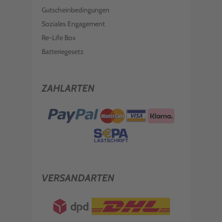
Gutscheinbedingungen
Soziales Engagement
Re-Life Box
Batteriegesetz
ZAHLARTEN
VERSANDARTEN