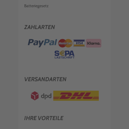
Batteriegesetz
ZAHLARTEN
VERSANDARTEN
IHRE VORTEILE