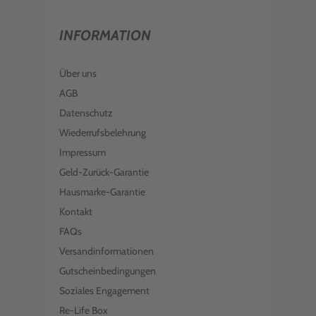
INFORMATION
Über uns
AGB
Datenschutz
Wiederrufsbelehrung
Impressum
Geld-Zurück-Garantie
Hausmarke-Garantie
Kontakt
FAQs
Versandinformationen
Gutscheinbedingungen
Soziales Engagement
Re-Life Box