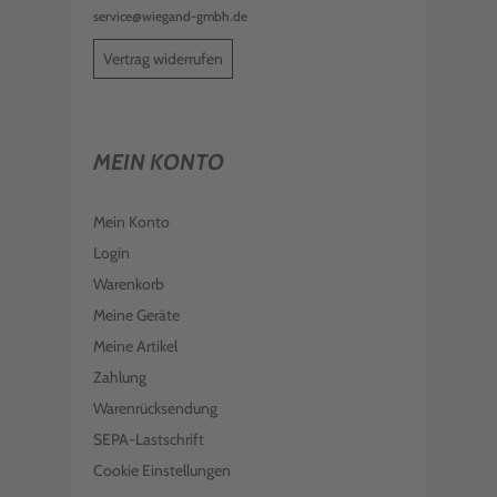
service@wiegand-gmbh.de
Vertrag widerrufen
MEIN KONTO
Mein Konto
Login
Warenkorb
Meine Geräte
Meine Artikel
Zahlung
Warenrücksendung
SEPA-Lastschrift
Cookie Einstellungen