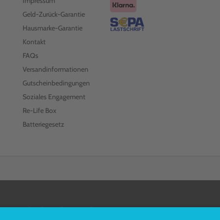
Impressum
Geld-Zurück-Garantie
Hausmarke-Garantie
Kontakt
FAQs
Versandinformationen
Gutscheinbedingungen
Soziales Engagement
Re-Life Box
Batteriegesetz
FOLGEN SIE UNS