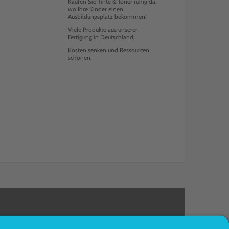
Kaufen Sie Tinte & Toner ruhig da,
wo Ihre Kinder einen
Ausbildungsplatz bekommen!
Viele Produkte aus unserer
Fertigung in Deutschland.
Kosten senken und Ressourcen
schonen.