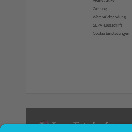
Meine Artikel
Zahlung
Warenrücksendung
SEPA-Lastschrift
Cookie Einstellungen
<