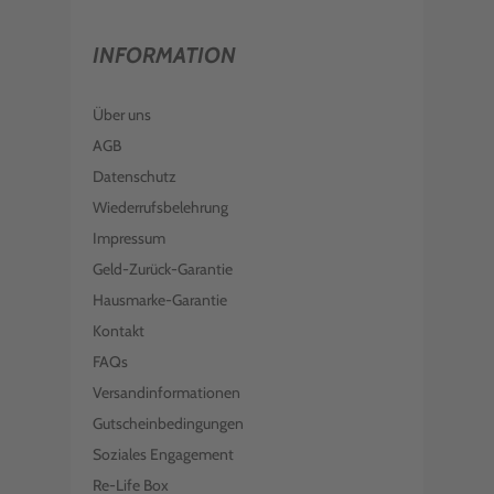
INFORMATION
Über uns
AGB
Datenschutz
Wiederrufsbelehrung
Impressum
Geld-Zurück-Garantie
Hausmarke-Garantie
Kontakt
FAQs
Versandinformationen
Gutscheinbedingungen
Soziales Engagement
Re-Life Box