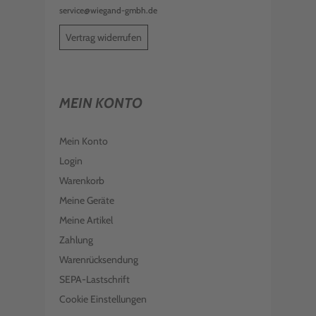
service@wiegand-gmbh.de
Vertrag widerrufen
MEIN KONTO
Mein Konto
Login
Warenkorb
Meine Geräte
Meine Artikel
Zahlung
Warenrücksendung
SEPA-Lastschrift
Cookie Einstellungen