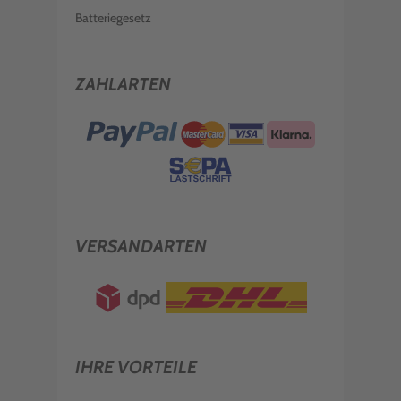
Batteriegesetz
ZAHLARTEN
VERSANDARTEN
IHRE VORTEILE