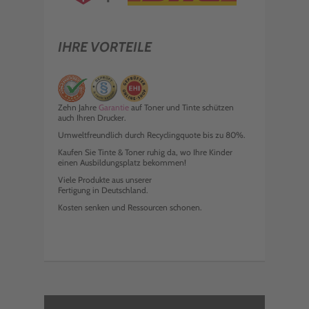
IHRE VORTEILE
Zehn Jahre
Garantie
auf Toner und Tinte schützen
auch Ihren Drucker.
Umweltfreundlich durch Recyclingquote bis zu 80%.
Kaufen Sie Tinte & Toner ruhig da, wo Ihre Kinder
einen Ausbildungsplatz bekommen!
Viele Produkte aus unserer
Fertigung in Deutschland.
Kosten senken und Ressourcen schonen.