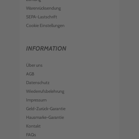
Warenrücksendung
SEPA-Lastschrift
Cookie Einstellungen
INFORMATION
Über uns
AGB
Datenschutz
Wiederrufsbelehrung
Impressum
Geld-Zurück-Garantie
Hausmarke-Garantie
Kontakt
FAQs