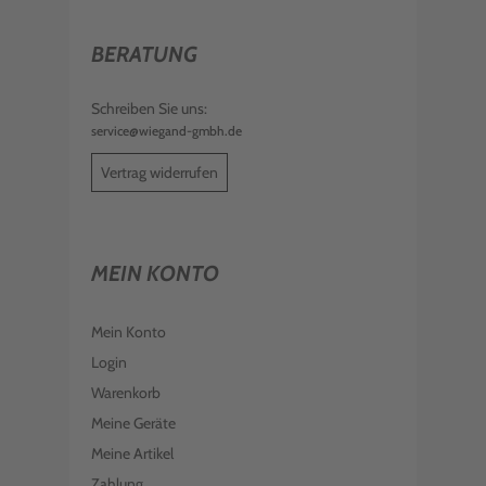
BERATUNG
Schreiben Sie uns:
service@wiegand-gmbh.de
Vertrag widerrufen
MEIN KONTO
Mein Konto
Login
Warenkorb
Meine Geräte
Meine Artikel
Zahlung