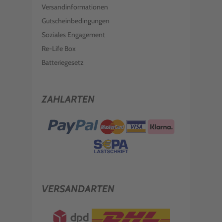
Versandinformationen
Gutscheinbedingungen
Soziales Engagement
Re-Life Box
Batteriegesetz
ZAHLARTEN
VERSANDARTEN