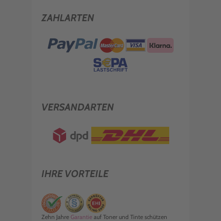
ZAHLARTEN
VERSANDARTEN
IHRE VORTEILE
Zehn Jahre
Garantie
auf Toner und Tinte schützen