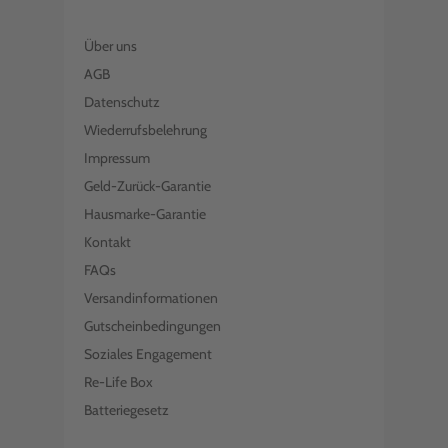
Über uns
AGB
Datenschutz
Wiederrufsbelehrung
Impressum
Geld-Zurück-Garantie
Hausmarke-Garantie
Kontakt
FAQs
Versandinformationen
Gutscheinbedingungen
Soziales Engagement
Re-Life Box
Batteriegesetz