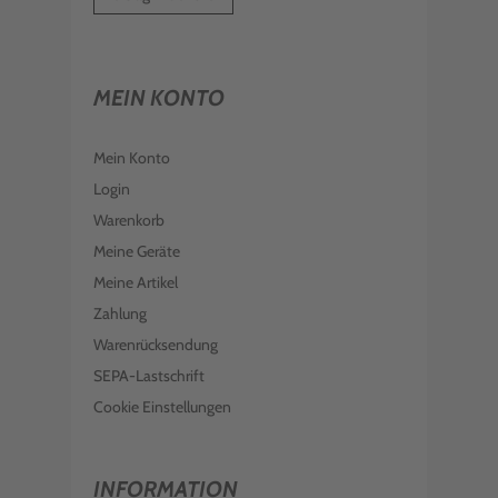
MEIN KONTO
Mein Konto
Login
Warenkorb
Meine Geräte
Meine Artikel
Zahlung
Warenrücksendung
SEPA-Lastschrift
Cookie Einstellungen
INFORMATION