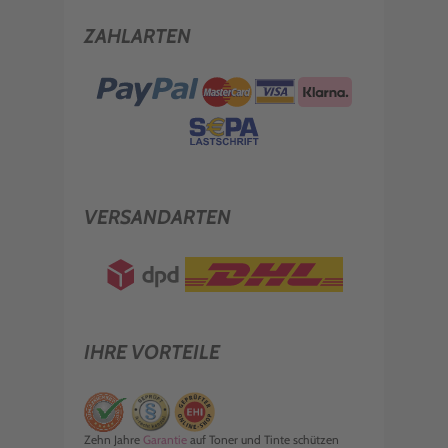
ZAHLARTEN
VERSANDARTEN
IHRE VORTEILE
Zehn Jahre
Garantie
auf Toner und Tinte schützen