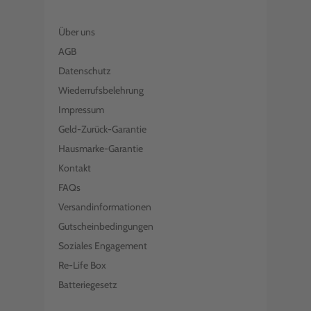
Über uns
AGB
Datenschutz
Wiederrufsbelehrung
Impressum
Geld-Zurück-Garantie
Hausmarke-Garantie
Kontakt
FAQs
Versandinformationen
Gutscheinbedingungen
Soziales Engagement
Re-Life Box
Batteriegesetz