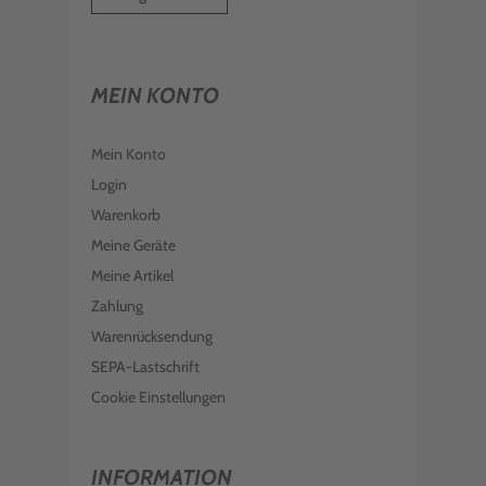
MEIN KONTO
Mein Konto
Login
Warenkorb
Meine Geräte
Meine Artikel
Zahlung
Warenrücksendung
SEPA-Lastschrift
Cookie Einstellungen
INFORMATION