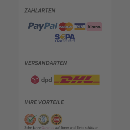
ZAHLARTEN
VERSANDARTEN
IHRE VORTEILE
Zehn Jahre
Garantie
auf Toner und Tinte schützen