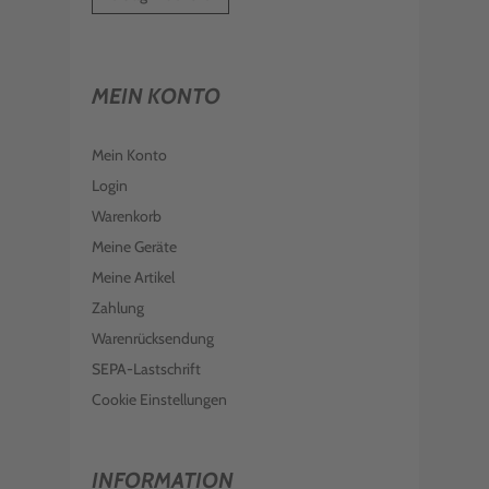
MEIN KONTO
Mein Konto
Login
Warenkorb
Meine Geräte
Meine Artikel
Zahlung
Warenrücksendung
SEPA-Lastschrift
Cookie Einstellungen
INFORMATION