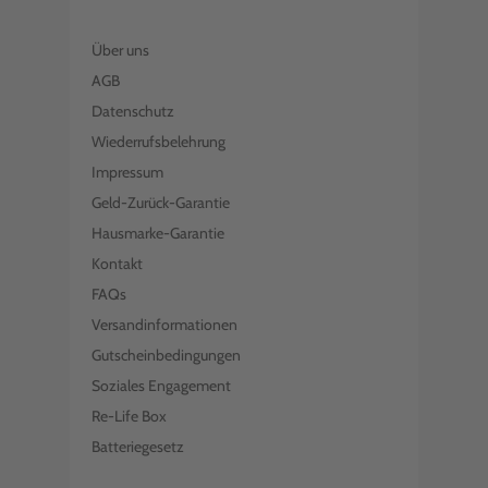
Über uns
AGB
Datenschutz
Wiederrufsbelehrung
Impressum
Geld-Zurück-Garantie
Hausmarke-Garantie
Kontakt
FAQs
Versandinformationen
Gutscheinbedingungen
Soziales Engagement
Re-Life Box
Batteriegesetz