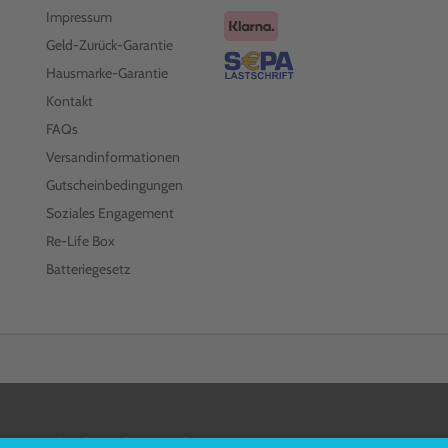
Impressum
Geld-Zurück-Garantie
Hausmarke-Garantie
Kontakt
FAQs
Versandinformationen
Gutscheinbedingungen
Soziales Engagement
Re-Life Box
Batteriegesetz
FOLGEN SIE UNS