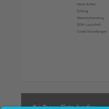
Meine Artikel
Zahlung
Warenrücksendung
SEPA-Lastschrift
Cookie Einstellungen
<