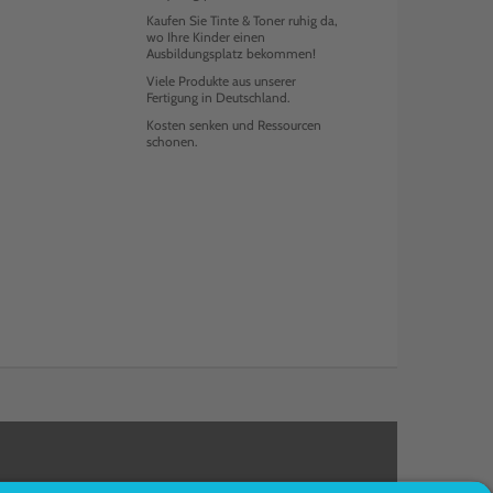
Kaufen Sie Tinte & Toner ruhig da,
wo Ihre Kinder einen
Ausbildungsplatz bekommen!
Viele Produkte aus unserer
Fertigung in Deutschland.
Kosten senken und Ressourcen
schonen.