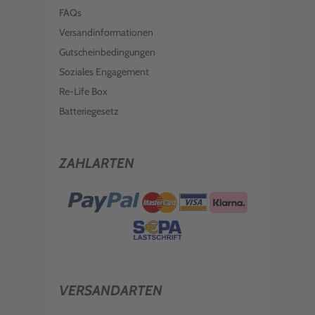
FAQs
Versandinformationen
Gutscheinbedingungen
Soziales Engagement
Re-Life Box
Batteriegesetz
ZAHLARTEN
VERSANDARTEN