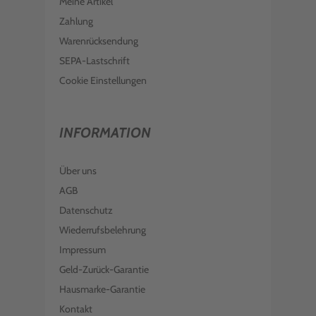
Meine Artikel
Zahlung
Warenrücksendung
SEPA-Lastschrift
Cookie Einstellungen
INFORMATION
Über uns
AGB
Datenschutz
Wiederrufsbelehrung
Impressum
Geld-Zurück-Garantie
Hausmarke-Garantie
Kontakt