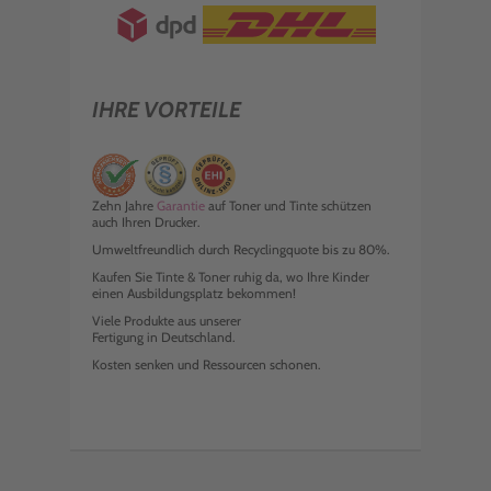
IHRE VORTEILE
Zehn Jahre
Garantie
auf Toner und Tinte schützen
auch Ihren Drucker.
Umweltfreundlich durch Recyclingquote bis zu 80%.
Kaufen Sie Tinte & Toner ruhig da, wo Ihre Kinder
einen Ausbildungsplatz bekommen!
Viele Produkte aus unserer
Fertigung in Deutschland.
Kosten senken und Ressourcen schonen.