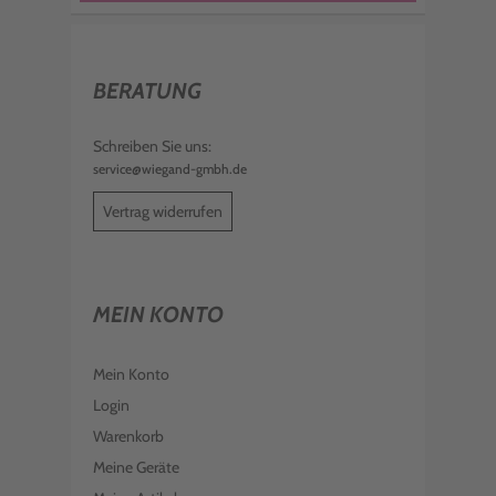
BERATUNG
Schreiben Sie uns:
service@wiegand-gmbh.de
Vertrag widerrufen
MEIN KONTO
Mein Konto
Login
Warenkorb
Meine Geräte