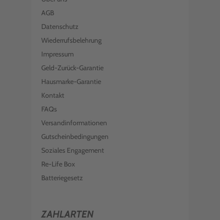
AGB
Datenschutz
Wiederrufsbelehrung
Impressum
Geld-Zurück-Garantie
Hausmarke-Garantie
Kontakt
FAQs
Versandinformationen
Gutscheinbedingungen
Soziales Engagement
Re-Life Box
Batteriegesetz
ZAHLARTEN