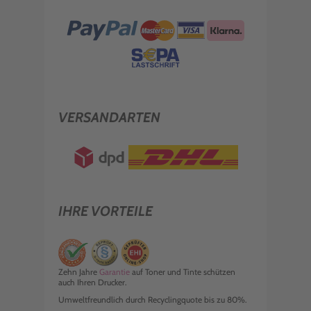
VERSANDARTEN
IHRE VORTEILE
Zehn Jahre
Garantie
auf Toner und Tinte schützen
auch Ihren Drucker.
Umweltfreundlich durch Recyclingquote bis zu 80%.