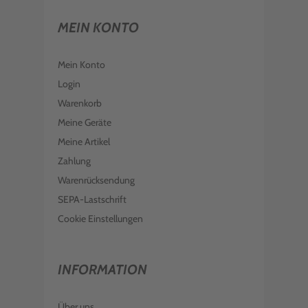
MEIN KONTO
Mein Konto
Login
Warenkorb
Meine Geräte
Meine Artikel
Zahlung
Warenrücksendung
SEPA-Lastschrift
Cookie Einstellungen
INFORMATION
Über uns