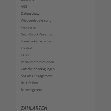
AGB
Datenschutz
Wiederrufsbelehrung
Impressum
Geld-Zurück-Garantie
Hausmarke-Garantie
Kontakt
FAQs
Versandinformationen
Gutscheinbedingungen
Soziales Engagement
Re-Life Box
Batteriegesetz
ZAHLARTEN