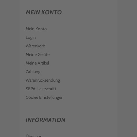
MEIN KONTO
Mein Konto
Login
Warenkorb
Meine Geräte
Meine Artikel
Zahlung
Warenrücksendung
SEPA-Lastschrift
Cookie Einstellungen
INFORMATION
Über uns