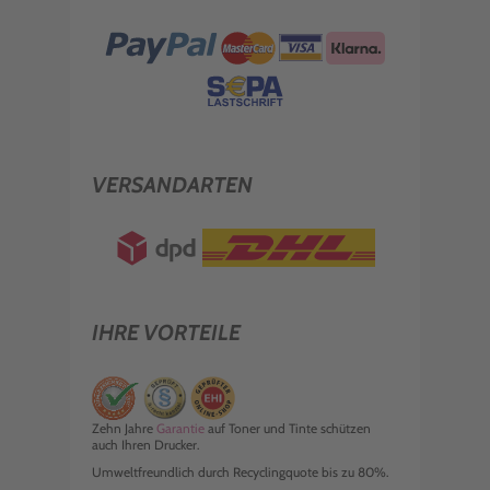
VERSANDARTEN
IHRE VORTEILE
Zehn Jahre
Garantie
auf Toner und Tinte schützen
auch Ihren Drucker.
Umweltfreundlich durch Recyclingquote bis zu 80%.