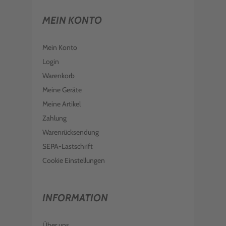
MEIN KONTO
Mein Konto
Login
Warenkorb
Meine Geräte
Meine Artikel
Zahlung
Warenrücksendung
SEPA-Lastschrift
Cookie Einstellungen
INFORMATION
Über uns