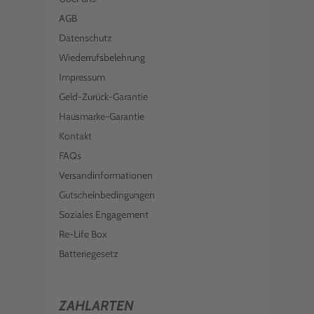
AGB
Datenschutz
Wiederrufsbelehrung
Impressum
Geld-Zurück-Garantie
Hausmarke-Garantie
Kontakt
FAQs
Versandinformationen
Gutscheinbedingungen
Soziales Engagement
Re-Life Box
Batteriegesetz
ZAHLARTEN