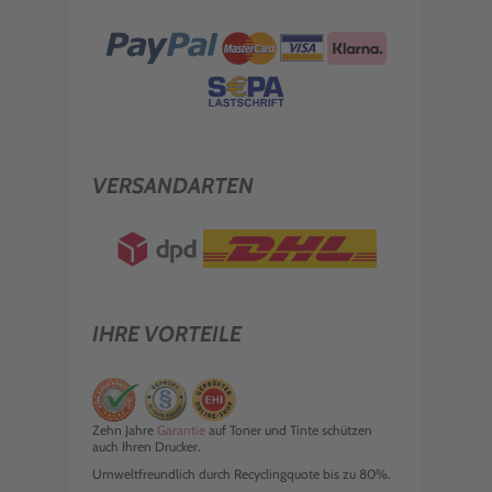
VERSANDARTEN
IHRE VORTEILE
Zehn Jahre
Garantie
auf Toner und Tinte schützen
auch Ihren Drucker.
Umweltfreundlich durch Recyclingquote bis zu 80%.