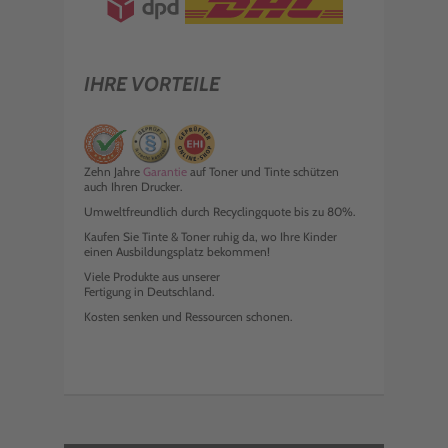
IHRE VORTEILE
Zehn Jahre
Garantie
auf Toner und Tinte schützen
auch Ihren Drucker.
Umweltfreundlich durch Recyclingquote bis zu 80%.
Kaufen Sie Tinte & Toner ruhig da, wo Ihre Kinder
einen Ausbildungsplatz bekommen!
Viele Produkte aus unserer
Fertigung in Deutschland.
Kosten senken und Ressourcen schonen.