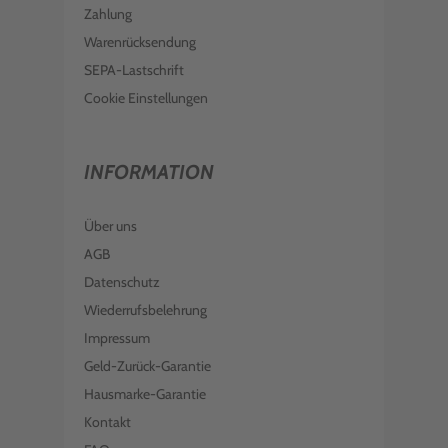
Zahlung
Warenrücksendung
SEPA-Lastschrift
Cookie Einstellungen
INFORMATION
Über uns
AGB
Datenschutz
Wiederrufsbelehrung
Impressum
Geld-Zurück-Garantie
Hausmarke-Garantie
Kontakt