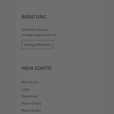
BERATUNG
Schreiben Sie uns:
service@wiegand-gmbh.de
Vertrag widerrufen
MEIN KONTO
Mein Konto
Login
Warenkorb
Meine Geräte
Meine Artikel