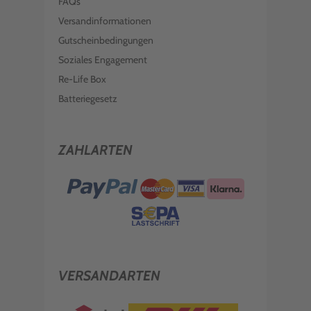
FAQs
Versandinformationen
Gutscheinbedingungen
Soziales Engagement
Re-Life Box
Batteriegesetz
ZAHLARTEN
VERSANDARTEN