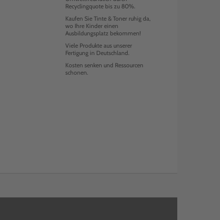
Recyclingquote bis zu 80%.
Kaufen Sie Tinte & Toner ruhig da,
wo Ihre Kinder einen
Ausbildungsplatz bekommen!
Viele Produkte aus unserer
Fertigung in Deutschland.
Kosten senken und Ressourcen
schonen.