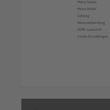
Meine Geräte
Meine Artikel
Zahlung
Warenrücksendung
SEPA-Lastschrift
Cookie Einstellungen