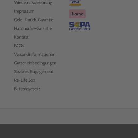
Wiederrufsbelehrung
Impressum
Geld-Zurück-Garantie
Hausmarke-Garantie
Kontakt
FAQs
Versandinformationen
Gutscheinbedingungen
Soziales Engagement
Re-Life Box
Batteriegesetz